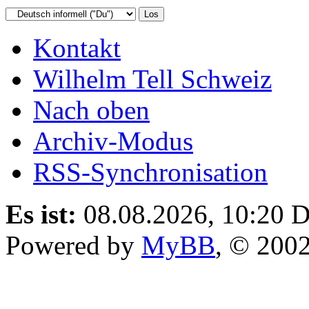
Kontakt
Wilhelm Tell Schweiz
Nach oben
Archiv-Modus
RSS-Synchronisation
Es ist:
08.08.2026, 10:20
D
Powered by
MyBB
, © 200