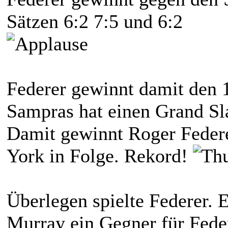
Sätzen 6:2 7:5 und 6:2
Federer gewinnt damit den 1
Sampras hat einen Grand S
Damit gewinnt Roger Federe
York in Folge. Rekord!
Überlegen spielte Federer. 
Murray ein Gegner für Fede