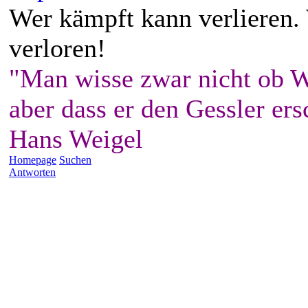
Wer kämpft kann verlieren.
verloren!
"Man wisse zwar nicht ob W
aber dass er den Gessler ers
Hans Weigel
Homepage
Suchen
Antworten