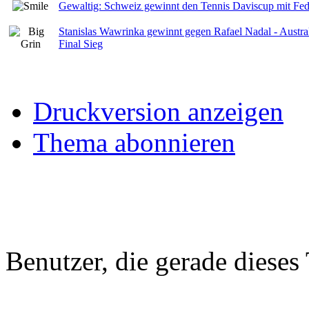
Gewaltig: Schweiz gewinnt den Tennis Daviscup mit Fe
Stanislas Wawrinka gewinnt gegen Rafael Nadal - Austr
Final Sieg
Druckversion anzeigen
Thema abonnieren
Benutzer, die gerade diese