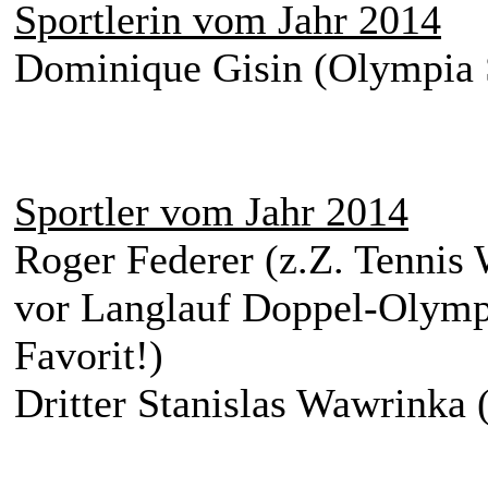
Sportlerin vom Jahr 2014
Dominique Gisin (Olympia S
Sportler vom Jahr 2014
Roger Federer (z.Z. Tennis 
vor Langlauf Doppel-Olymp
Favorit!)
Dritter Stanislas Wawrinka 