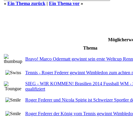
«
Ein Thema zurück
|
Ein Thema vor
»
Möglicherwe
Thema
Bravo! Marco Odermatt gewinnt sein erste Weltcup Renn
Tennis - Roger Federer gewinnt Wimbledon zum achten 
SIEG - WIR KOMMEN! Brasilien 2014 Fussball WM - Sc
qualifiziert
Roger Federer und Nicola Spirig ist Schweizer Sportler d
Roger Federer der König vom Tennis gewinnt Wimbledon 