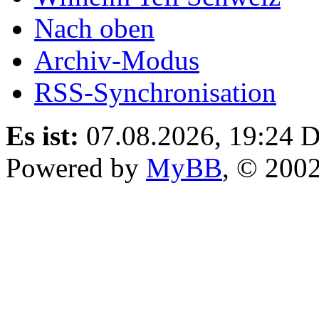
Nach oben
Archiv-Modus
RSS-Synchronisation
Es ist:
07.08.2026, 19:24
D
Powered by
MyBB
, © 200