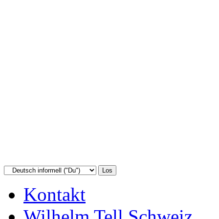
Kontakt
Wilhelm Tell Schweiz