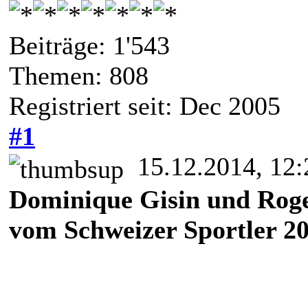
Beiträge: 1'543
Themen: 808
Registriert seit: Dec 2005
#1
15.12.2014, 12:
Dominique Gisin und Roge
vom Schweizer Sportler 2