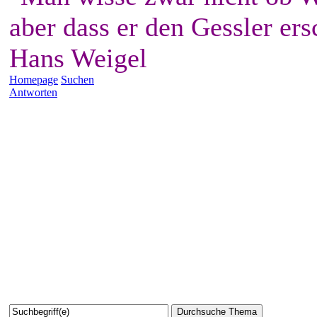
aber dass er den Gessler ers
Hans Weigel
Homepage
Suchen
Antworten