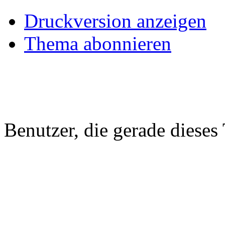
Druckversion anzeigen
Thema abonnieren
Benutzer, die gerade diese