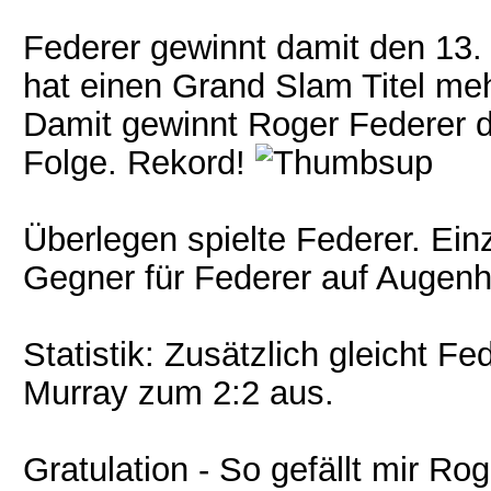
Federer gewinnt damit den 13.
hat einen Grand Slam Titel m
Damit gewinnt Roger Federer d
Folge. Rekord!
Überlegen spielte Federer. Ein
Gegner für Federer auf Augen
Statistik: Zusätzlich gleicht F
Murray zum 2:2 aus.
Gratulation - So gefällt mir R