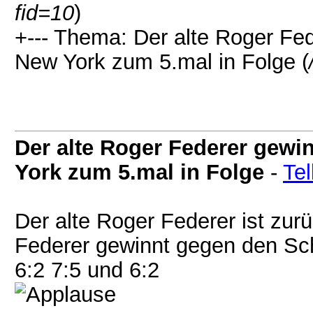
fid=10
)
+--- Thema: Der alte Roger Fe
New York zum 5.mal in Folge (
Der alte Roger Federer gewi
York zum 5.mal in Folge
-
Tel
Der alte Roger Federer ist zurü
Federer gewinnt gegen den Sch
6:2 7:5 und 6:2