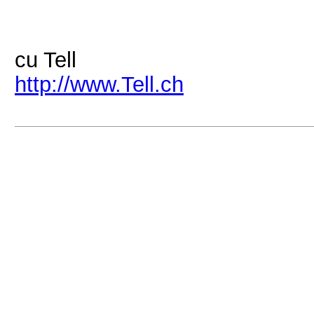
cu Tell
http://www.Tell.ch