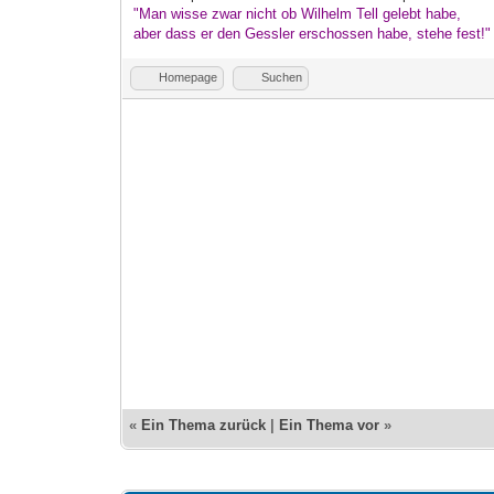
"Man wisse zwar nicht ob Wilhelm Tell gelebt habe,
aber dass er den Gessler erschossen habe, stehe fest!
Homepage
Suchen
«
Ein Thema zurück
|
Ein Thema vor
»