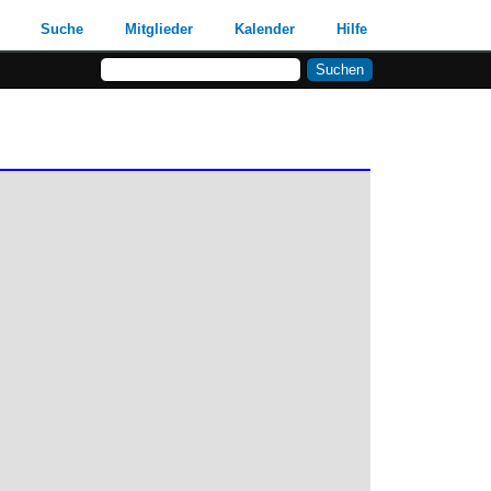
Suche
Mitglieder
Kalender
Hilfe