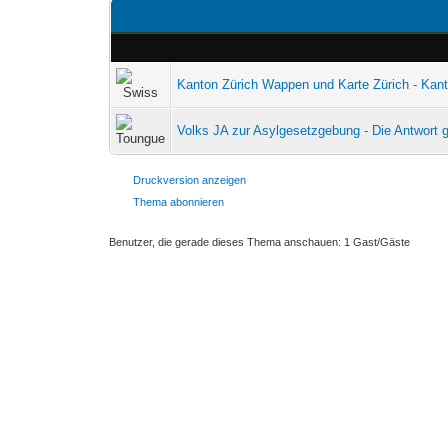
Kanton Zürich Wappen und Karte Zürich - Kan
Volks JA zur Asylgesetzgebung - Die Antwort
Druckversion anzeigen
Thema abonnieren
Benutzer, die gerade dieses Thema anschauen: 1 Gast/Gäste