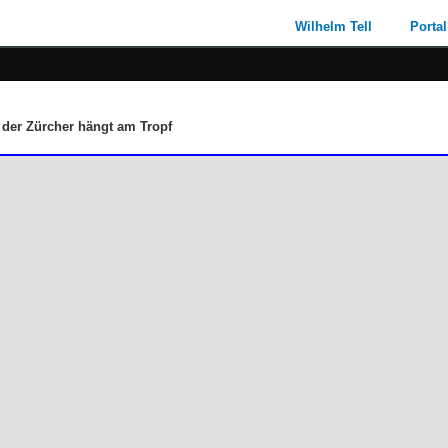
Wilhelm Tell
Portal
% der Zürcher hängt am Tropf