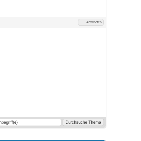
Antworten