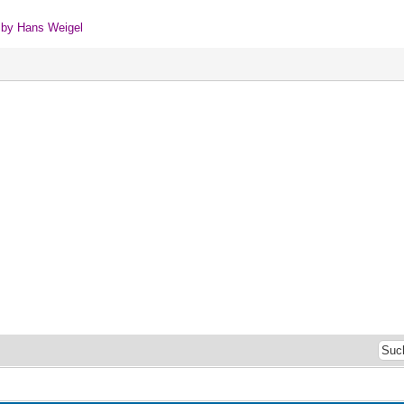
" by Hans Weigel