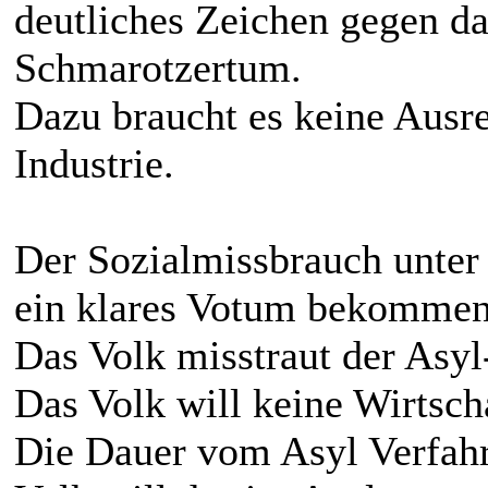
deutliches Zeichen gegen d
Schmarotzertum.
Dazu braucht es keine Ausr
Industrie.
Der Sozialmissbrauch unter
ein klares Votum bekommen
Das Volk misstraut der Asyl-
Das Volk will keine Wirtsch
Die Dauer vom Asyl Verfah