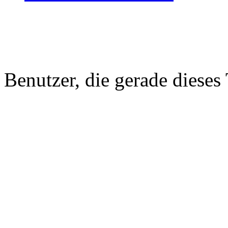
Benutzer, die gerade diese