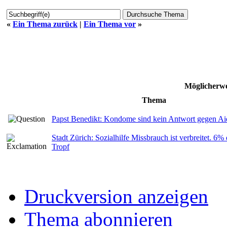
«
Ein Thema zurück
|
Ein Thema vor
»
Möglicherwe
Thema
Papst Benedikt: Kondome sind kein Antwort gegen Aid
Stadt Zürich: Sozialhilfe Missbrauch ist verbreitet. 6
Tropf
Druckversion anzeigen
Thema abonnieren