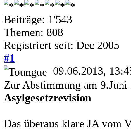
Beiträge: 1'543
Themen: 808
Registriert seit: Dec 2005
#1
09.06.2013, 13:4
Zur Abstimmung am 9.Juni
Asylgesetzrevision
Das überaus klare JA vom Vo