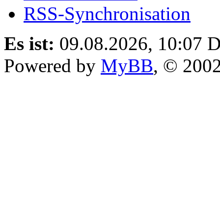
RSS-Synchronisation
Es ist:
09.08.2026, 10:07
D
Powered by
MyBB
, © 200