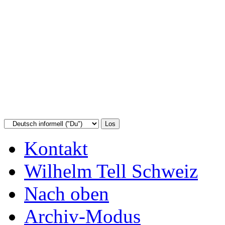
Kontakt
Wilhelm Tell Schweiz
Nach oben
Archiv-Modus