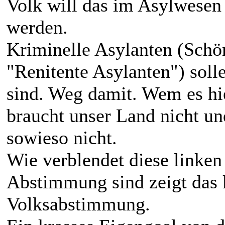
Volk will das im Asylwese
werden.
Kriminelle Asylanten (Schön
"Renitente Asylanten") soll
sind. Weg damit. Wem es hier
braucht unser Land nicht un
sowieso nicht.
Wie verblendet diese linken 
Abstimmung sind zeigt das 
Volksabstimmung.