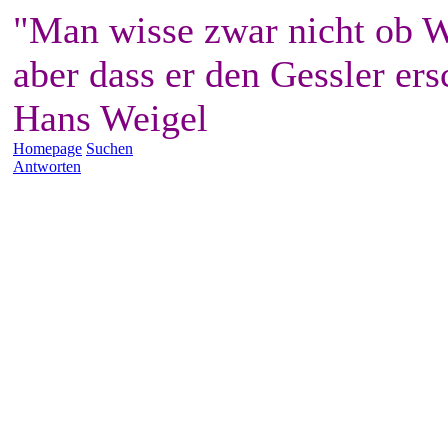
"Man wisse zwar nicht ob W
aber dass er den Gessler ers
Hans Weigel
Homepage
Suchen
Antworten