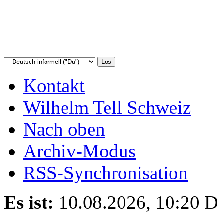
Kontakt
Wilhelm Tell Schweiz
Nach oben
Archiv-Modus
RSS-Synchronisation
Es ist:
10.08.2026, 10:20
D