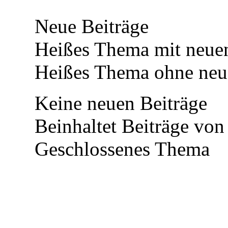
Neue Beiträge
Heißes Thema mit neuen
Heißes Thema ohne neue
Keine neuen Beiträge
Beinhaltet Beiträge von 
Geschlossenes Thema