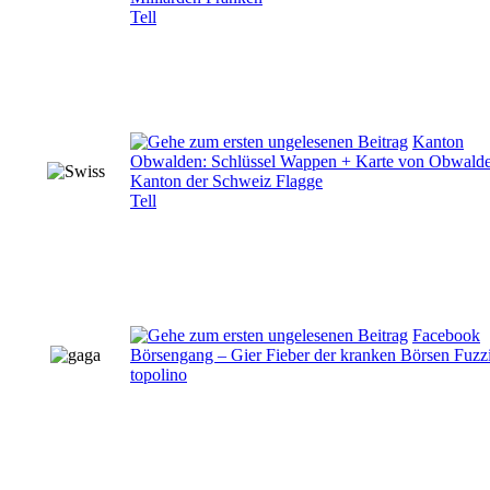
Tell
Kanton
Obwalden: Schlüssel Wappen + Karte von Obwalde
Kanton der Schweiz Flagge
Tell
Facebook
Börsengang – Gier Fieber der kranken Börsen Fuzz
topolino