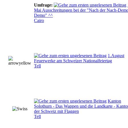
Umfrage:
Mai Ausschreitungen bei der "Nach der Nach-Dem
Demo" ^^
Cairo
1.August
Feuerwerke am Schweizer Nationalfeiertag
Tell
Kanton
Solothurn - Das Wappen und die Landkarte - Kanto
der Schweiz mit Flaggen
Tell