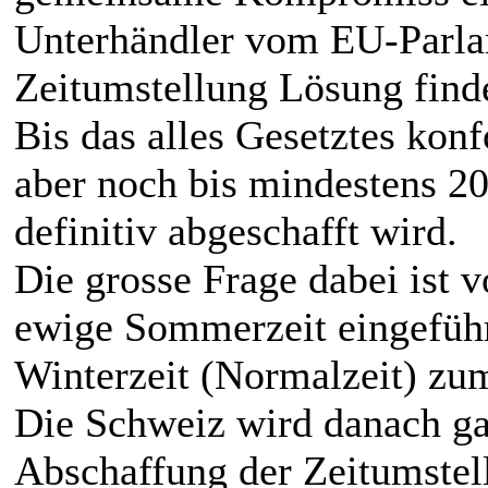
Unterhändler vom EU-Parlam
Zeitumstellung Lösung find
Bis das alles Gesetztes konf
aber noch bis mindestens 20
definitiv abgeschafft wird.
Die grosse Frage dabei ist v
ewige Sommerzeit eingeführ
Winterzeit (Normalzeit) zu
Die Schweiz wird danach ga
Abschaffung der Zeitumstel