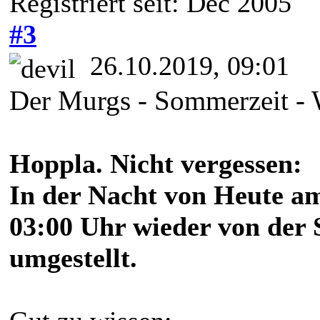
Registriert seit: Dec 2005
#3
26.10.2019, 09:01
Der Murgs - Sommerzeit - 
Hoppla. Nicht vergessen:
In der Nacht von Heute a
03:00 Uhr wieder von der 
umgestellt.