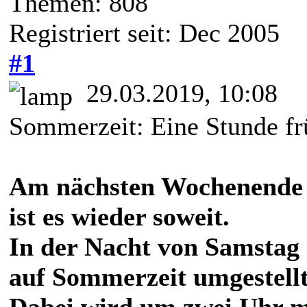
Themen: 808
Registriert seit: Dec 2005
#1
29.03.2019, 10:08
Sommerzeit: Eine Stunde frü
Am nächsten Wochenende 
ist es wieder soweit.
In der Nacht von Samstag
auf Sommerzeit umgestellt
Dabei wird um zwei Uhr m