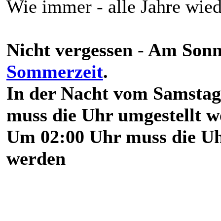
Wie immer - alle Jahre wiede
Nicht vergessen - Am Sonn
Sommerzeit
.
In der Nacht vom Samstag
muss die Uhr umgestellt w
Um 02:00 Uhr muss die Uh
werden