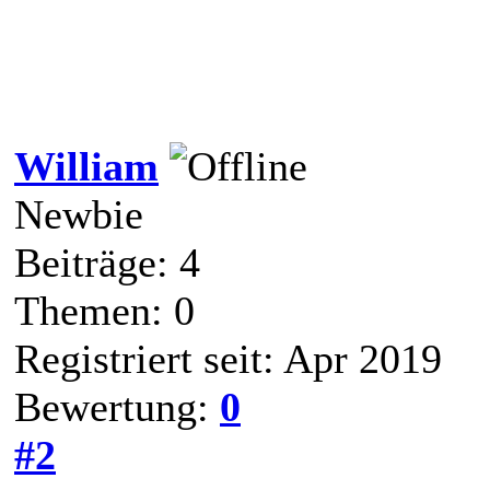
William
Newbie
Beiträge: 4
Themen: 0
Registriert seit: Apr 2019
Bewertung:
0
#2