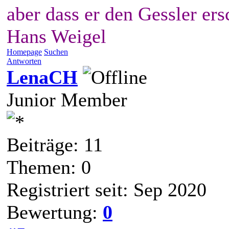
aber dass er den Gessler ers
Hans Weigel
Homepage
Suchen
Antworten
LenaCH
Junior Member
Beiträge: 11
Themen: 0
Registriert seit: Sep 2020
Bewertung:
0