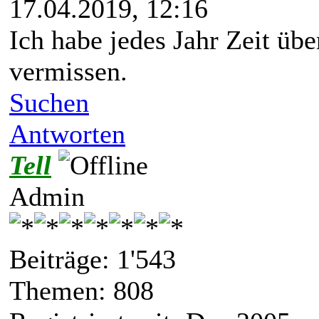
17.04.2019, 12:16
Ich habe jedes Jahr Zeit üb
vermissen.
Suchen
Antworten
Tell
Admin
Beiträge: 1'543
Themen: 808