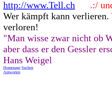
http://www.Tell.ch
.:/ und 
Wer kämpft kann verlieren.
verloren!
"Man wisse zwar nicht ob W
aber dass er den Gessler ers
Hans Weigel
Homepage
Suchen
Antworten