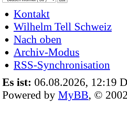
Kontakt
Wilhelm Tell Schweiz
Nach oben
Archiv-Modus
RSS-Synchronisation
Es ist:
06.08.2026, 12:19
D
Powered by
MyBB
, © 200