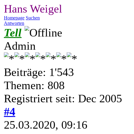
Hans Weigel
Homepage
Suchen
Antworten
Tell
Admin
Beiträge: 1'543
Themen: 808
Registriert seit: Dec 2005
#4
25.03.2020, 09:16