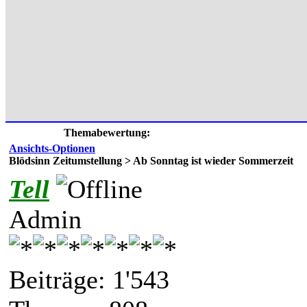
Themabewertung:
Ansichts-Optionen
Blödsinn Zeitumstellung > Ab Sonntag ist wieder Sommerzeit
Tell
Admin
Beiträge: 1'543