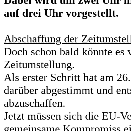
auf drei Uhr vorgestellt.
Abschaffung der Zeitumstel
Doch schon bald könnte es v
Zeitumstellung.
Als erster Schritt hat am 2
darüber abgestimmt und ent
abzuschaffen.
Jetzt müssen sich die EU-Ve
gemeinsame Kompromiss ein