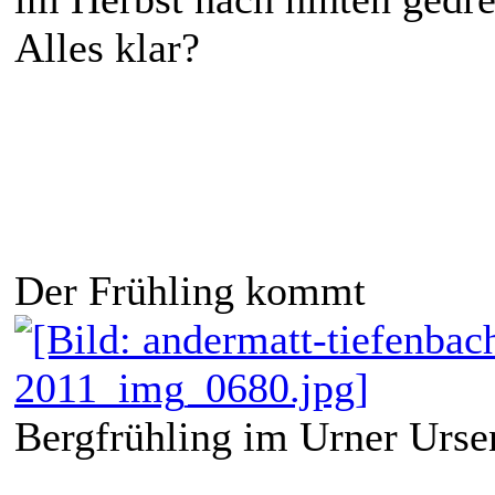
Alles klar?
Der Frühling kommt
Bergfrühling im Urner Urse