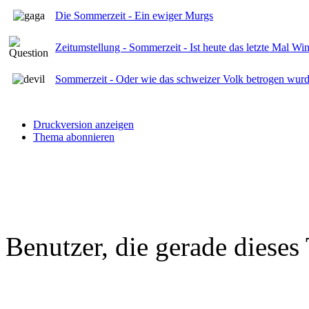
Die Sommerzeit - Ein ewiger Murgs
Zeitumstellung - Sommerzeit - Ist heute das letzte Mal Win
Sommerzeit - Oder wie das schweizer Volk betrogen wur
Druckversion anzeigen
Thema abonnieren
Benutzer, die gerade diese