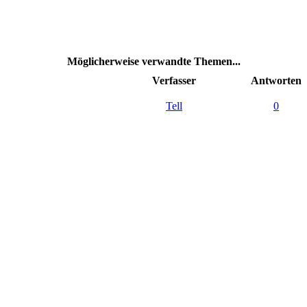
Möglicherweise verwandte Themen...
Verfasser
Antworten
Tell
0