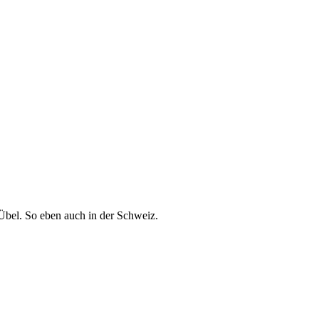
 Übel. So eben auch in der Schweiz.