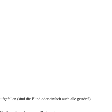
fgefallen (sind die Blind oder einfach auch alle gestört?)