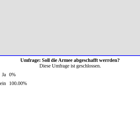
Umfrage: Soll die Armee abgeschafft werrden?
Diese Umfrage ist geschlossen.
Ja
0%
ein
100.00%