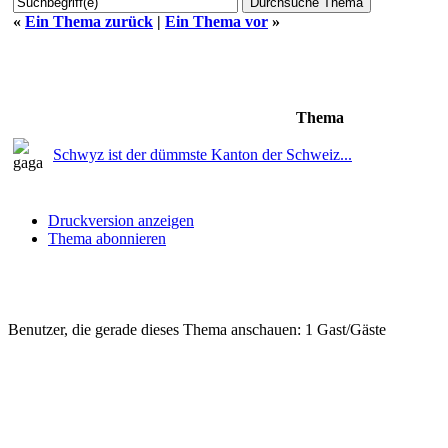
«
Ein Thema zurück
|
Ein Thema vor
»
Thema
Schwyz ist der dümmste Kanton der Schweiz...
Druckversion anzeigen
Thema abonnieren
Benutzer, die gerade dieses Thema anschauen: 1 Gast/Gäste