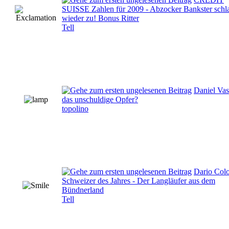
SUISSE Zahlen für 2009 - Abzocker Bankster schl
wieder zu! Bonus Ritter
Tell
Daniel Vas
das unschuldige Opfer?
topolino
Dario Col
Schweizer des Jahres - Der Langläufer aus dem
Bündnerland
Tell