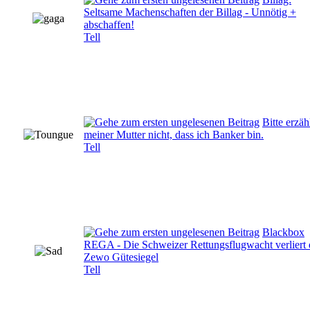
Seltsame Machenschaften der Billag - Unnötig +
abschaffen!
Tell
Bitte erzäh
meiner Mutter nicht, dass ich Banker bin.
Tell
Blackbox
REGA - Die Schweizer Rettungsflugwacht verliert 
Zewo Gütesiegel
Tell