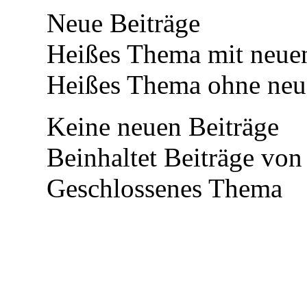
Neue Beiträge
Heißes Thema mit neuen
Heißes Thema ohne neue
Keine neuen Beiträge
Beinhaltet Beiträge von 
Geschlossenes Thema