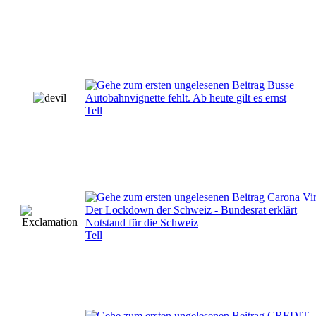
Busse
Autobahnvignette fehlt. Ab heute gilt es ernst
Tell
Carona Vir
Der Lockdown der Schweiz - Bundesrat erklärt
Notstand für die Schweiz
Tell
CREDIT