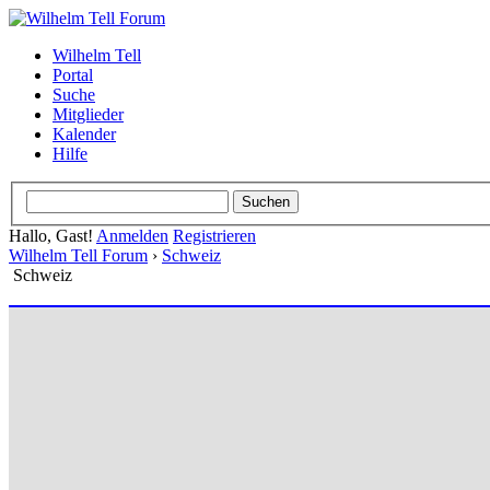
Wilhelm Tell
Portal
Suche
Mitglieder
Kalender
Hilfe
Hallo, Gast!
Anmelden
Registrieren
Wilhelm Tell Forum
›
Schweiz
Schweiz