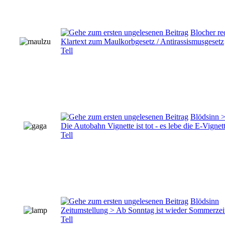
Blocher re
Klartext zum Maulkorbgesetz / Antirassismusgesetz
Tell
Blödsinn 
Die Autobahn Vignette ist tot - es lebe die E-Vignet
Tell
Blödsinn
Zeitumstellung > Ab Sonntag ist wieder Sommerzei
Tell