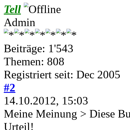
Tell
Admin
Beiträge: 1'543
Themen: 808
Registriert seit: Dec 2005
#2
14.10.2012, 15:03
Meine Meinung > Diese Bund
Urteil!