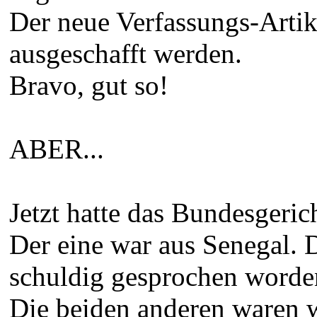
Der neue Verfassungs-Artike
ausgeschafft werden.
Bravo, gut so!
ABER...
Jetzt hatte das Bundesgeric
Der eine war aus Senegal. 
schuldig gesprochen worden.
Die beiden anderen waren