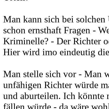
Man kann sich bei solchen
schon ernsthaft Fragen - W
Kriminelle? - Der Richter 
Hier wird imo eindeutig die
Man stelle sich vor - Man 
unfähigen Richter würde ma
und aburteilen. Ich könnte 
fällen würde - da wäre wohl