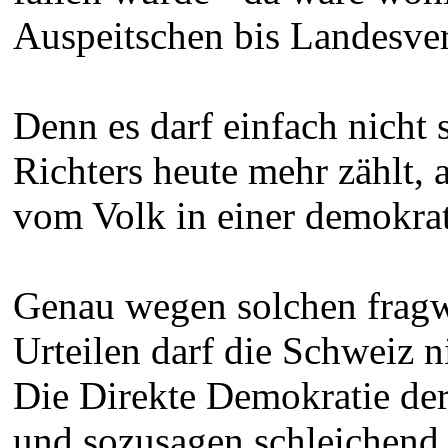
Auspeitschen bis Landesver
Denn es darf einfach nicht 
Richters heute mehr zählt,
vom Volk in einer demokr
Genau wegen solchen fragw
Urteilen darf die Schweiz n
Die Direkte Demokratie der
und sozusagen schleichend 