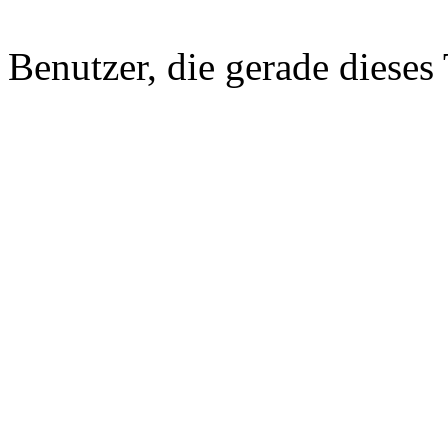
Benutzer, die gerade diese