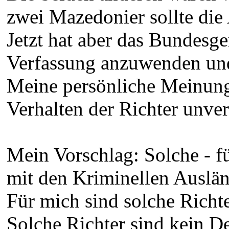
zwei Mazedonier sollte di
Jetzt hat aber das Bundesge
Verfassung anzuwenden und
Meine persönliche Meinung 
Verhalten der Richter unver
Mein Vorschlag: Solche - f
mit den Kriminellen Auslän
Für mich sind solche Richte
Solche Richter sind kein De