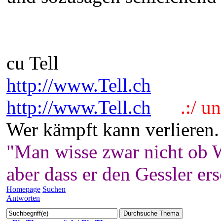
cu Tell
http://www.Tell.ch
http://www.Tell.ch
.:/ und
Wer kämpft kann verlieren.
"Man wisse zwar nicht ob W
aber dass er den Gessler er
Homepage
Suchen
Antworten