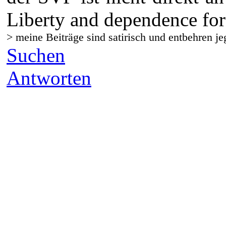
Liberty and dependence for
> meine Beiträge sind satirisch und entbehren je
Suchen
Antworten