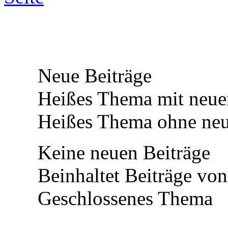
Neue Beiträge
Heißes Thema mit neue
Heißes Thema ohne neu
Keine neuen Beiträge
Beinhaltet Beiträge von
Geschlossenes Thema