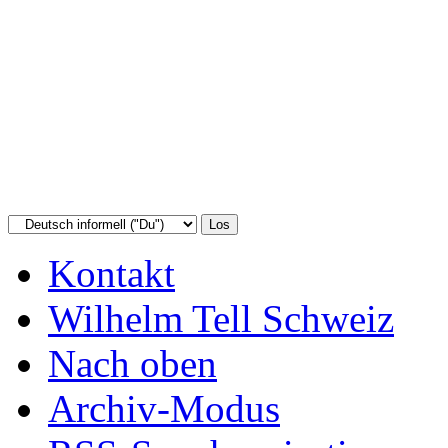
Kontakt
Wilhelm Tell Schweiz
Nach oben
Archiv-Modus