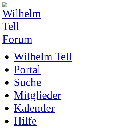
Wilhelm Tell
Portal
Suche
Mitglieder
Kalender
Hilfe