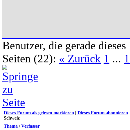
Benutzer, die gerade diese
Seiten (22):
« Zurück
1
...
1
Dieses Forum als gelesen markieren
|
Dieses Forum abonnieren
Schweiz
Thema
/
Verfasser