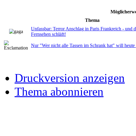
Möglicherwe
Thema
Unfassbar: Terror Anschlag in Paris Frankreich - und 
Fernsehen schläft!
Nur "Wer nicht alle Tassen im Schrank hat" will heute
Druckversion anzeigen
Thema abonnieren