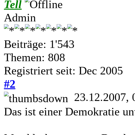
Tell
Admin
Beiträge: 1'543
Themen: 808
Registriert seit: Dec 2005
#2
23.12.2007, 
Das ist einer Demokratie u