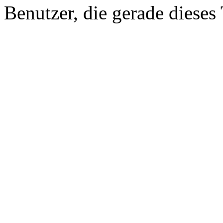
Benutzer, die gerade diese