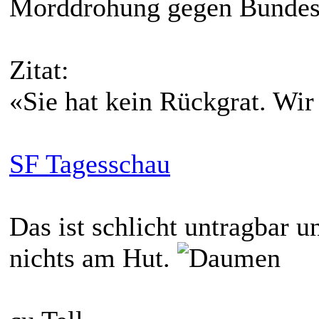
Morddrohung gegen Bundes
Zitat:
«Sie hat kein Rückgrat. Wir
SF Tagesschau
Das ist schlicht untragbar 
nichts am Hut.