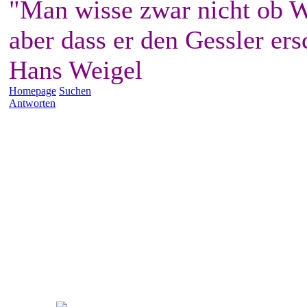
"Man wisse zwar nicht ob W
aber dass er den Gessler ers
Hans Weigel
Homepage
Suchen
Antworten