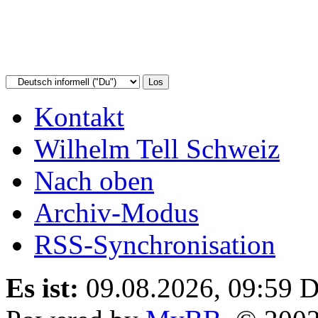
Kontakt
Wilhelm Tell Schweiz
Nach oben
Archiv-Modus
RSS-Synchronisation
Es ist:
09.08.2026, 09:59
D