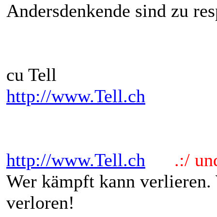
Andersdenkende sind zu res
cu Tell
http://www.Tell.ch
http://www.Tell.ch
.:/ und 
Wer kämpft kann verlieren.
verloren!