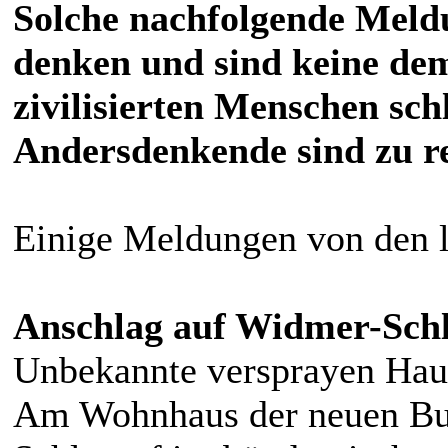
Solche nachfolgende Meld
denken und sind keine de
zivilisierten Menschen sch
Andersdenkende sind zu re
Einige Meldungen von den l
Anschlag auf Widmer-Sch
Unbekannte versprayen Hau
Am Wohnhaus der neuen Bu