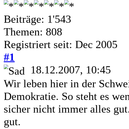
Beiträge: 1'543
Themen: 808
Registriert seit: Dec 2005
#1
18.12.2007, 10:45
Wir leben hier in der Schwei
Demokratie. So steht es wen
sicher nicht immer alles gut
gut.