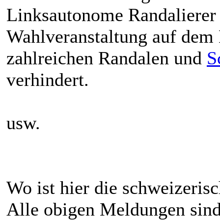
Linksautonome Randalierer
Wahlveranstaltung auf dem 
zahlreichen Randalen und
S
verhindert.
usw.
Wo ist hier die schweizerisc
Alle obigen Meldungen sind