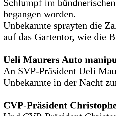
Schlumpf im bündnerischen 
begangen worden.
Unbekannte sprayten die Za
auf das Gartentor, wie die B
Ueli Maurers Auto manipu
An SVP-Präsident Ueli Mau
Unbekannte in der Nacht zu
CVP-Präsident Christophe 