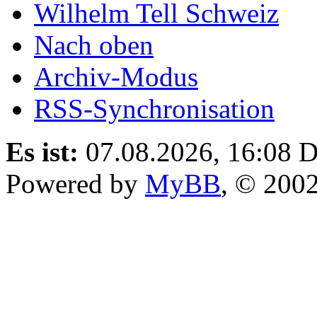
Wilhelm Tell Schweiz
Nach oben
Archiv-Modus
RSS-Synchronisation
Es ist:
07.08.2026, 16:08
D
Powered by
MyBB
, © 200