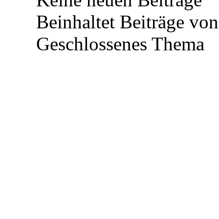
Beinhaltet Beiträge von
Geschlossenes Thema