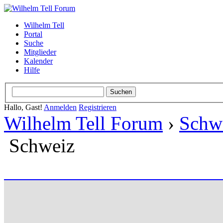
Wilhelm Tell
Portal
Suche
Mitglieder
Kalender
Hilfe
Hallo, Gast!
Anmelden
Registrieren
Wilhelm Tell Forum
›
Schw
Schweiz