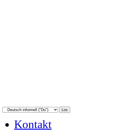
Kontakt