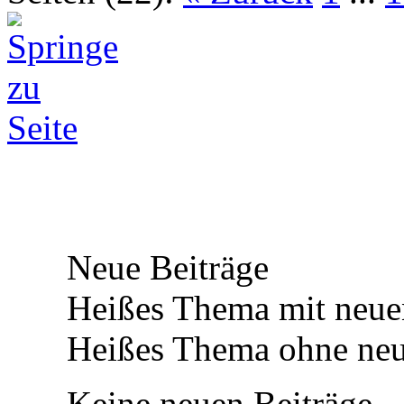
Neue Beiträge
Heißes Thema mit neue
Heißes Thema ohne neu
Keine neuen Beiträge