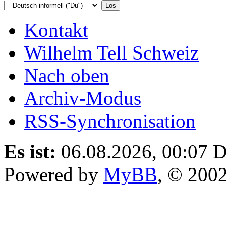
Kontakt
Wilhelm Tell Schweiz
Nach oben
Archiv-Modus
RSS-Synchronisation
Es ist:
06.08.2026, 00:07
D
Powered by
MyBB
, © 200