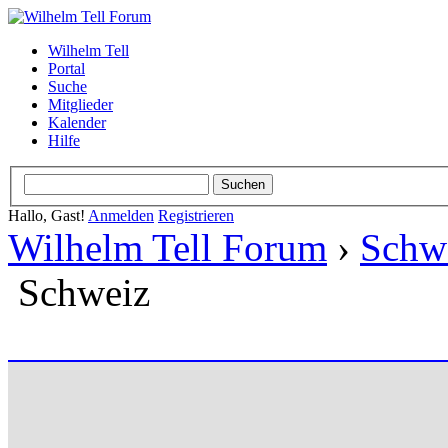
Wilhelm Tell
Portal
Suche
Mitglieder
Kalender
Hilfe
Hallo, Gast!
Anmelden
Registrieren
Wilhelm Tell Forum
›
Schw
Schweiz