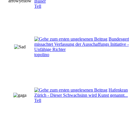
Bläser
Tell
Bundesgeri
missachtet Verfassung der Ausschaffungs Initiative -
Unfähige Richter
topolino
Hafenkran
Zürich - Dieser Schwachsinn wird Kunst genannt...
Tell