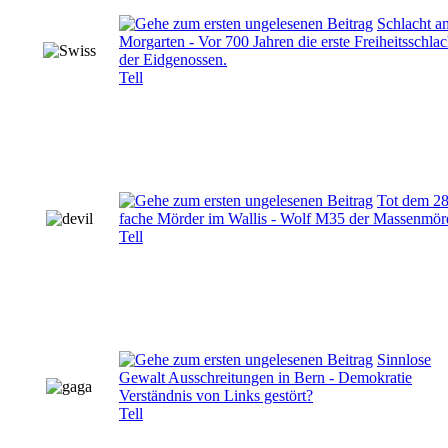
Schlacht a
Morgarten - Vor 700 Jahren die erste Freiheitsschlac
der Eidgenossen.
Tell
Tot dem 28
fache Mörder im Wallis - Wolf M35 der Massenmör
Tell
Sinnlose
Gewalt Ausschreitungen in Bern - Demokratie
Verständnis von Links gestört?
Tell