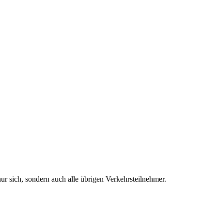
nur sich, sondern auch alle übrigen Verkehrsteilnehmer.