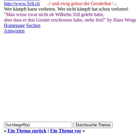
http://www.Tell.ch
.:/ und ewig grüsst der Gesslerhut \ :.
Wer kämpft kann verlieren. Wer nicht kämpft hat schon verloren!
"Man wisse zwar nicht ob Wilhelm Tell gelebt habe,
aber dass er den Gessler erschossen habe, stehe fest!" by Hans Weige
Homepage
Suchen
Antworten
«
Ein Thema zurück
|
Ein Thema vor
»