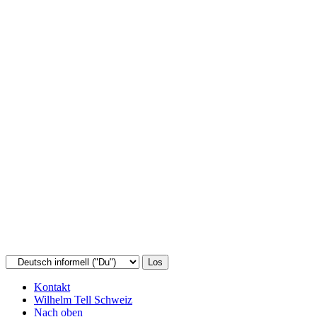
Kontakt
Wilhelm Tell Schweiz
Nach oben