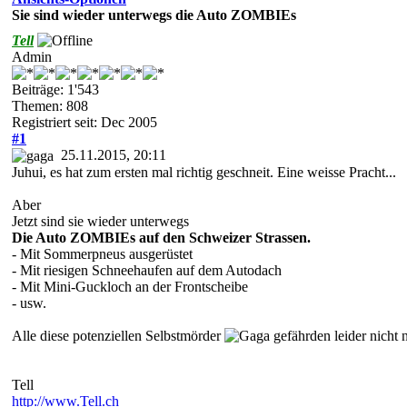
Sie sind wieder unterwegs die Auto ZOMBIEs
Tell
Admin
Beiträge: 1'543
Themen: 808
Registriert seit: Dec 2005
#1
25.11.2015, 20:11
Juhui, es hat zum ersten mal richtig geschneit. Eine weisse Pracht...
Aber
Jetzt sind sie wieder unterwegs
Die Auto ZOMBIEs auf den Schweizer Strassen.
- Mit Sommerpneus ausgerüstet
- Mit riesigen Schneehaufen auf dem Autodach
- Mit Mini-Guckloch an der Frontscheibe
- usw.
Alle diese potenziellen Selbstmörder
gefährden leider nicht 
Tell
http://www.Tell.ch