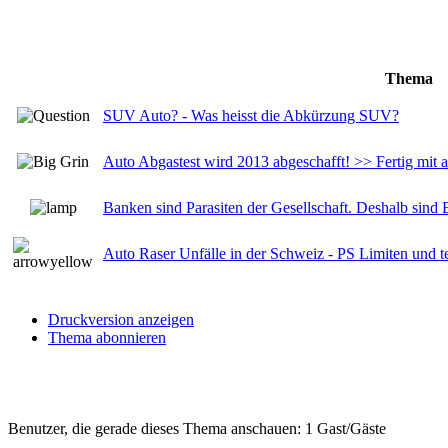
Thema
SUV Auto? - Was heisst die Abkürzung SUV?
Auto Abgastest wird 2013 abgeschafft! >> Fertig mit 
Banken sind Parasiten der Gesellschaft. Deshalb sind 
Auto Raser Unfälle in der Schweiz - PS Limiten und 
Druckversion anzeigen
Thema abonnieren
Benutzer, die gerade dieses Thema anschauen: 1 Gast/Gäste