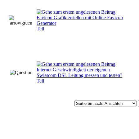
Favicon Grafik erstellen mit Online Favicon
Generator
Tell
Internet Geschwindigkeit der eigenen
Swisscom DSL Leitung messen und testen?
Tell