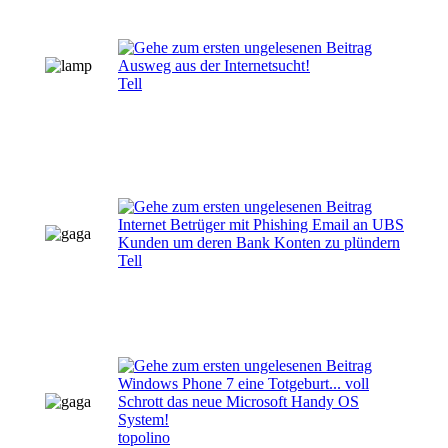
Ausweg aus der Internetsucht!
Tell
Internet Betrüger mit Phishing Email an UBS
Kunden um deren Bank Konten zu plündern
Tell
Windows Phone 7 eine Totgeburt... voll
Schrott das neue Microsoft Handy OS
System!
topolino