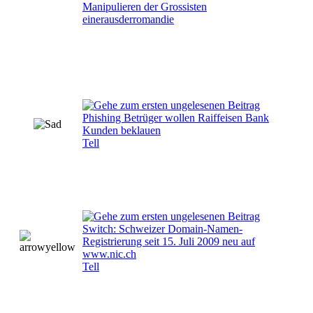
Manipulieren der Grossisten
einerausderromandie
Phishing Betrüger wollen Raiffeisen Bank
Kunden beklauen
Tell
Switch: Schweizer Domain-Namen-
Registrierung seit 15. Juli 2009 neu auf
www.nic.ch
Tell