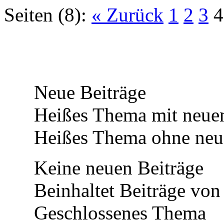
Seiten (8):
« Zurück
1
2
3
4
Neue Beiträge
Heißes Thema mit neuen
Heißes Thema ohne neue
Keine neuen Beiträge
Beinhaltet Beiträge von 
Geschlossenes Thema