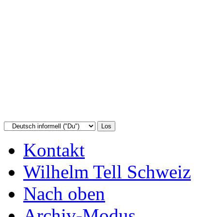
Kontakt
Wilhelm Tell Schweiz
Nach oben
Archiv-Modus