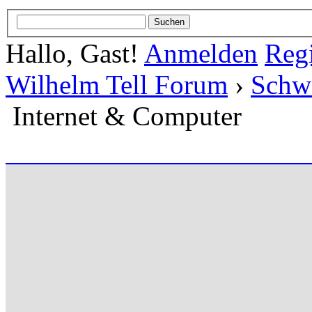
Hallo, Gast!
Anmelden
Regi
Wilhelm Tell Forum
›
Schw
Internet & Computer