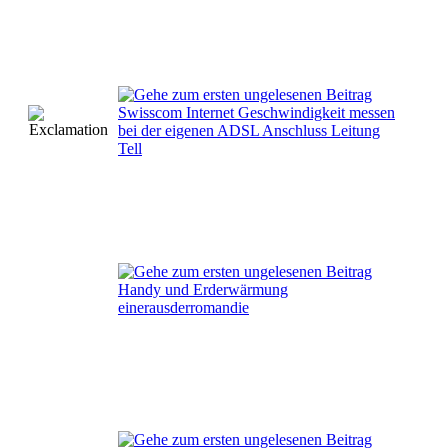
Swisscom Internet Geschwindigkeit messen
bei der eigenen ADSL Anschluss Leitung
Tell
Handy und Erderwärmung
einerausderromandie