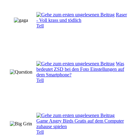
Raser
- Voll krass und tödlich
Tell
Was
bedeutet ZSD bei den Foto Einstellungen auf
dem Smartphone?
Tell
Game Angry Birds Gratis auf dem Computer
zuhause spielen
Tell