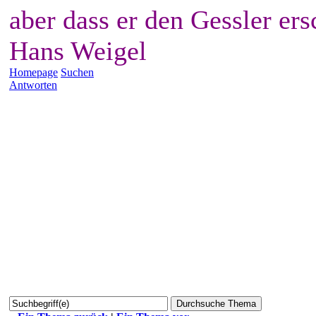
aber dass er den Gessler ers
Hans Weigel
Homepage
Suchen
Antworten