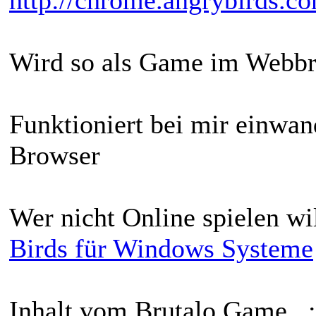
Wird so als Game im Webbro
Funktioniert bei mir einwan
Browser
Wer nicht Online spielen wi
Birds für Windows Systeme
Inhalt vom Brutalo Game...