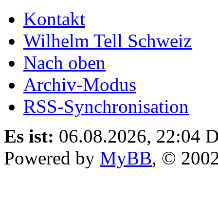
Kontakt
Wilhelm Tell Schweiz
Nach oben
Archiv-Modus
RSS-Synchronisation
Es ist:
06.08.2026, 22:04
D
Powered by
MyBB
, © 200