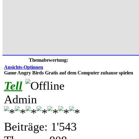
Themabewertung:
Ansichts-Optionen
Game Angry Birds Gratis auf dem Computer zuhause spielen
Tell
Admin
Beiträge: 1'543