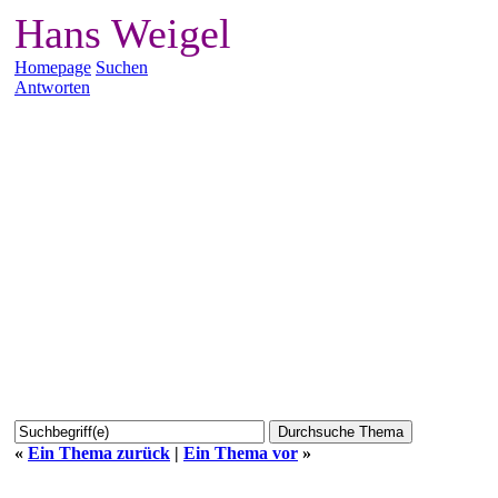
Hans Weigel
Homepage
Suchen
Antworten
«
Ein Thema zurück
|
Ein Thema vor
»