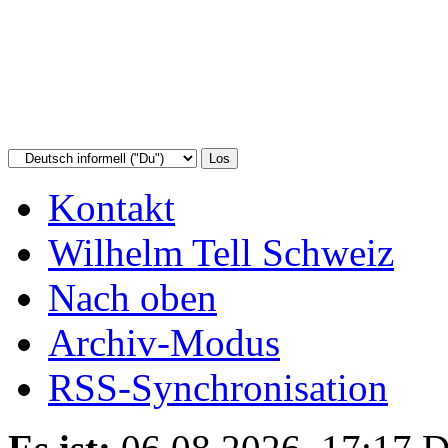
Kontakt
Wilhelm Tell Schweiz
Nach oben
Archiv-Modus
RSS-Synchronisation