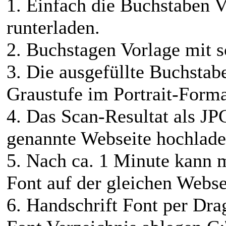
1. Einfach die Buchstaben 
runterladen.
2. Buchstagen Vorlage mit s
3. Die ausgefüllte Buchstab
Graustufe im Portrait-Form
4. Das Scan-Resultat als J
genannte Webseite hochlade
5. Nach ca. 1 Minute kann 
Font auf der gleichen Webs
6. Handschrift Font per Dra