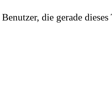
Benutzer, die gerade diese