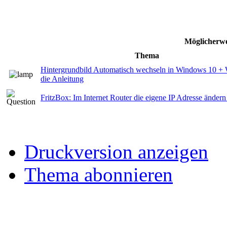
Möglicherwe
Thema
Hintergrundbild Automatisch wechseln in Windows 10 + 
die Anleitung
FritzBox: Im Internet Router die eigene IP Adresse ändern
Druckversion anzeigen
Thema abonnieren