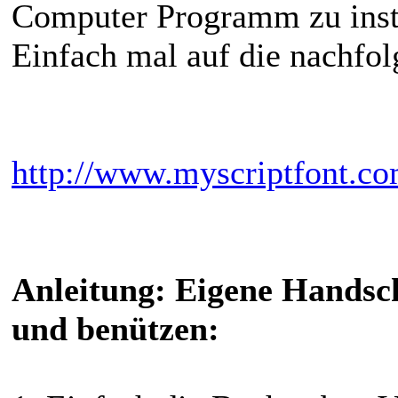
Computer Programm zu insta
Einfach mal auf die nachfo
http://www.myscriptfont.co
Anleitung: Eigene Handsch
und benützen: