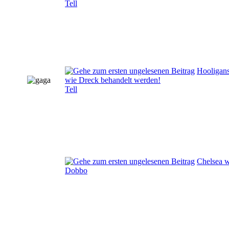
Tell
Hooligans
wie Dreck behandelt werden!
Tell
Chelsea w
Dobbo