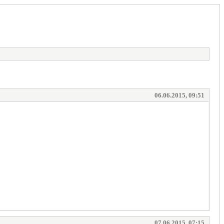
06.06.2015, 09:51
07.06.2015, 07:15