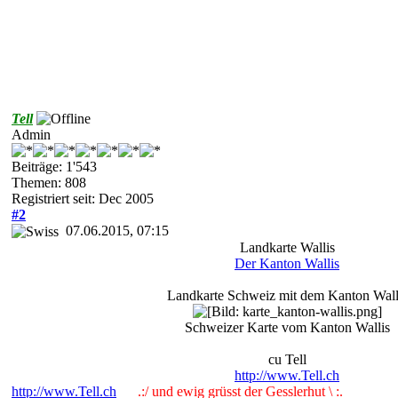
Tell
Admin
Beiträge: 1'543
Themen: 808
Registriert seit: Dec 2005
#2
07.06.2015, 07:15
Landkarte Wallis
Der Kanton Wallis
Landkarte Schweiz mit dem Kanton Wall
Schweizer Karte vom Kanton Wallis
cu Tell
http://www.Tell.ch
http://www.Tell.ch
.:/ und ewig grüsst der Gesslerhut \ :.