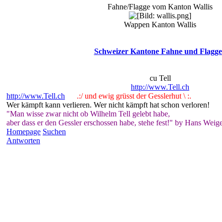
Fahne/Flagge vom Kanton Wallis
Wappen Kanton Wallis
Schweizer Kantone Fahne und Flagg
cu Tell
http://www.Tell.ch
http://www.Tell.ch
.:/ und ewig grüsst der Gesslerhut \ :.
Wer kämpft kann verlieren. Wer nicht kämpft hat schon verloren!
"Man wisse zwar nicht ob Wilhelm Tell gelebt habe,
aber dass er den Gessler erschossen habe, stehe fest!" by Hans Weige
Homepage
Suchen
Antworten