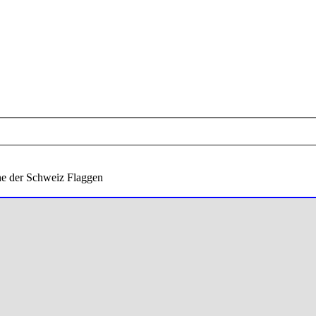
ne der Schweiz Flaggen