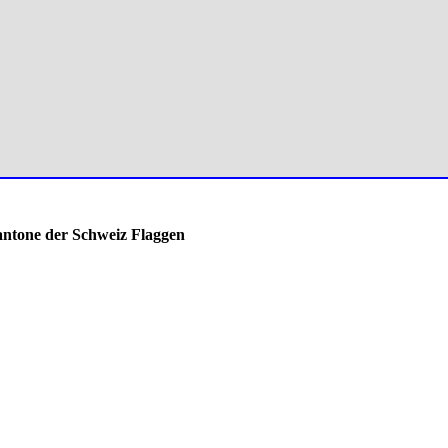
antone der Schweiz Flaggen