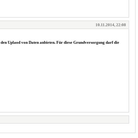
10.11.2014, 22:08
r den Uplaod von Daten anbieten. Für diese Grundversorgung darf die