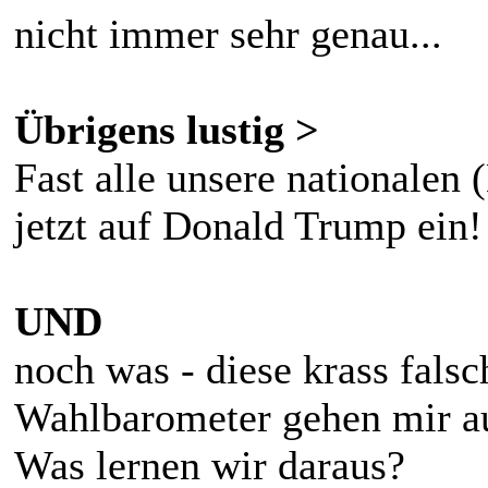
nicht immer sehr genau...
Übrigens lustig >
Fast alle unsere nationalen
jetzt auf Donald Trump ein!
UND
noch was - diese krass fal
Wahlbarometer gehen mir a
Was lernen wir daraus?