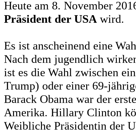
Heute am 8. November 2016 
Präsident der USA
wird.
Es ist anscheinend eine Wah
Nach dem jugendlich wirke
ist es die Wahl zwischen e
Trump) oder einer 69-jährig
Barack Obama war der erste
Amerika. Hillary Clinton kön
Weibliche Präsidentin der 