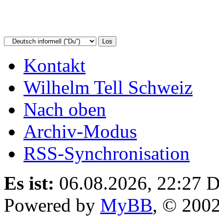
Kontakt
Wilhelm Tell Schweiz
Nach oben
Archiv-Modus
RSS-Synchronisation
Es ist:
06.08.2026, 22:27
D
Powered by
MyBB
, © 200