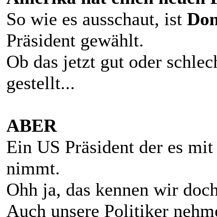
So wie es ausschaut, ist
Don
Präsident gewählt.
Ob das jetzt gut oder schlech
gestellt...
ABER
Ein US Präsident der es mit
nimmt.
Ohh ja, das kennen wir doc
Auch unsere Politiker nehme