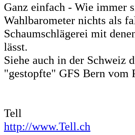
Ganz einfach - Wie immer 
Wahlbarometer nichts als fa
Schaumschlägerei mit denen
lässt.
Siehe auch in der Schweiz
"gestopfte" GFS Bern vom 
Tell
http://www.Tell.ch