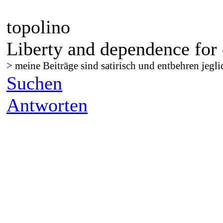
topolino
Liberty and dependence for 
> meine Beiträge sind satirisch und entbehren jegli
Suchen
Antworten