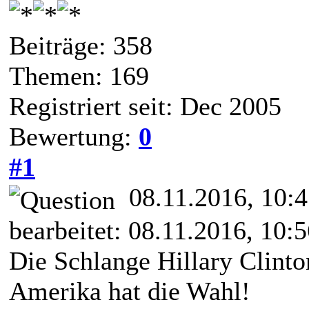
Beiträge: 358
Themen: 169
Registriert seit: Dec 2005
Bewertung:
0
#1
08.11.2016, 10:
bearbeitet: 08.11.2016, 10:
Die Schlange Hillary Clint
Amerika hat die Wahl!