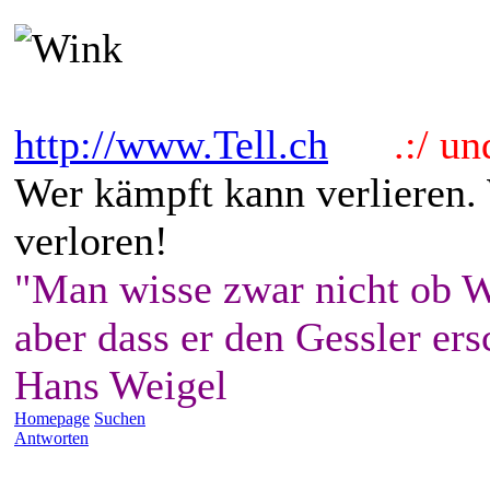
http://www.Tell.ch
.:/ und 
Wer kämpft kann verlieren.
verloren!
"Man wisse zwar nicht ob W
aber dass er den Gessler ers
Hans Weigel
Homepage
Suchen
Antworten