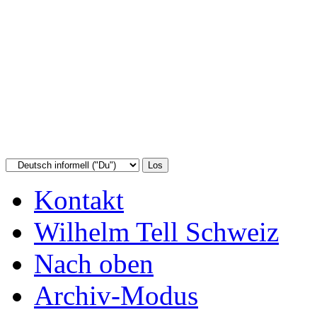
Kontakt
Wilhelm Tell Schweiz
Nach oben
Archiv-Modus