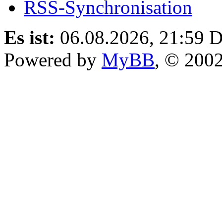
RSS-Synchronisation
Es ist:
06.08.2026, 21:59
D
Powered by
MyBB
, © 200