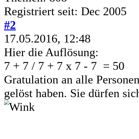
Registriert seit: Dec 2005
#2
17.05.2016, 12:48
Hier die Auflösung:
7 + 7 / 7 + 7 x 7 - 7 = 50
Gratulation an alle Persone
gelöst haben. Sie dürfen sich