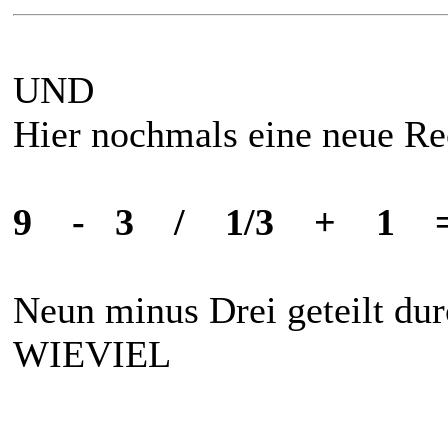
UND
Hier nochmals eine neue Re
9 - 3 / 1/3 + 1 
Neun minus Drei geteilt dur
WIEVIEL