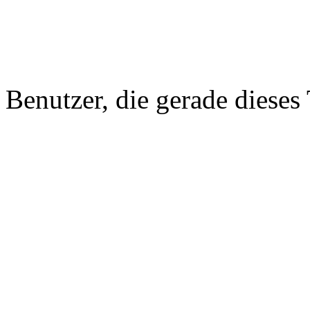
Benutzer, die gerade diese