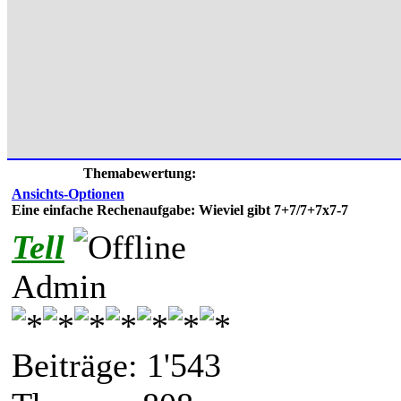
Themabewertung:
Ansichts-Optionen
Eine einfache Rechenaufgabe: Wieviel gibt 7+7/7+7x7-7
Tell
Admin
Beiträge: 1'543