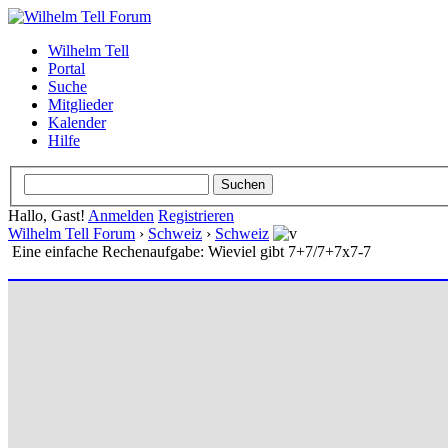
Wilhelm Tell
Portal
Suche
Mitglieder
Kalender
Hilfe
Hallo, Gast!
Anmelden
Registrieren
Wilhelm Tell Forum
›
Schweiz
›
Schweiz
Eine einfache Rechenaufgabe: Wieviel gibt 7+7/7+7x7-7