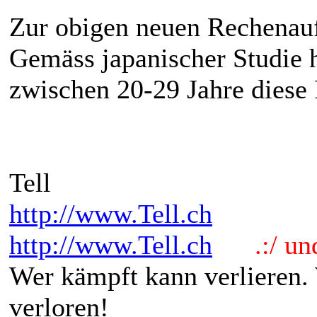
Zur obigen neuen Rechenau
Gemäss japanischer Studie 
zwischen 20-29 Jahre diese 
Tell
http://www.Tell.ch
http://www.Tell.ch
.:/ und 
Wer kämpft kann verlieren.
verloren!