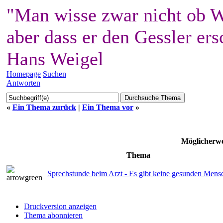
"Man wisse zwar nicht ob W
aber dass er den Gessler ers
Hans Weigel
Homepage
Suchen
Antworten
«
Ein Thema zurück
|
Ein Thema vor
»
Möglicherwe
Thema
Sprechstunde beim Arzt - Es gibt keine gesunden Mensc
Druckversion anzeigen
Thema abonnieren