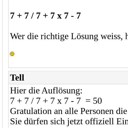
7 + 7 / 7 + 7 x 7 - 7
Wer die richtige Lösung weiss, h
Tell
Hier die Auflösung:
7 + 7 / 7 + 7 x 7 - 7 = 50
Gratulation an alle Personen die
Sie dürfen sich jetzt offiziell E