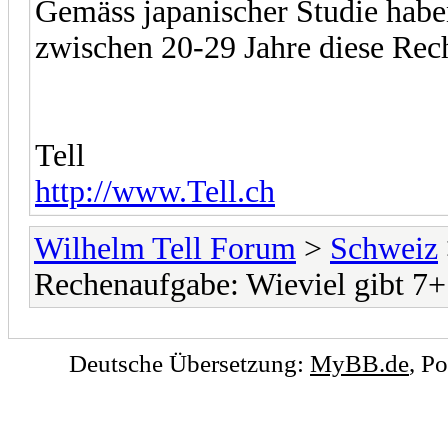
Gemäss japanischer Studie habe
zwischen 20-29 Jahre diese Rech
Tell
http://www.Tell.ch
Wilhelm Tell Forum
>
Schweiz
Rechenaufgabe: Wieviel gibt 7
Deutsche Übersetzung:
MyBB.de
, P