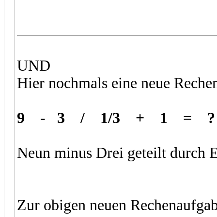
UND
Hier nochmals eine neue Rechen
9 - 3 / 1/3 + 1 = ?
Neun minus Drei geteilt durch
Zur obigen neuen Rechenaufgab