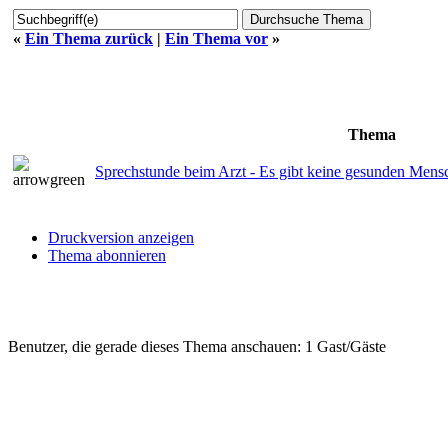
«
Ein Thema zurück
|
Ein Thema vor
»
Thema
Sprechstunde beim Arzt - Es gibt keine gesunden Mensc
Druckversion anzeigen
Thema abonnieren
Benutzer, die gerade dieses Thema anschauen: 1 Gast/Gäste