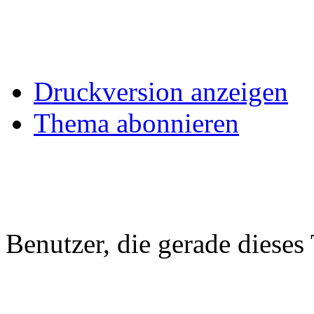
Druckversion anzeigen
Thema abonnieren
Benutzer, die gerade diese