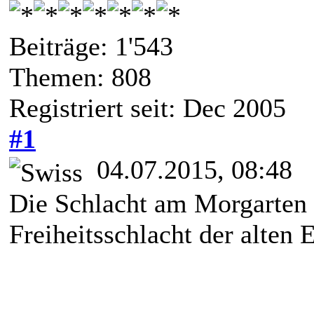
Beiträge: 1'543
Themen: 808
Registriert seit: Dec 2005
#1
04.07.2015, 08:48
Die Schlacht am Morgarten 
Freiheitsschlacht der alten 