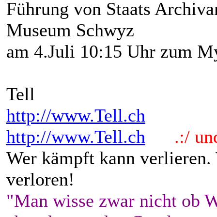
Führung von Staats Archiva
Museum Schwyz
am 4.Juli 10:15 Uhr zum M
Tell
http://www.Tell.ch
http://www.Tell.ch
.:/ und 
Wer kämpft kann verlieren.
verloren!
"Man wisse zwar nicht ob W