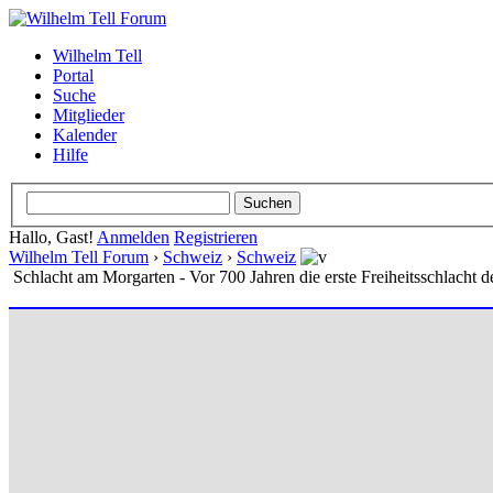
Wilhelm Tell
Portal
Suche
Mitglieder
Kalender
Hilfe
Hallo, Gast!
Anmelden
Registrieren
Wilhelm Tell Forum
›
Schweiz
›
Schweiz
Schlacht am Morgarten - Vor 700 Jahren die erste Freiheitsschlacht 