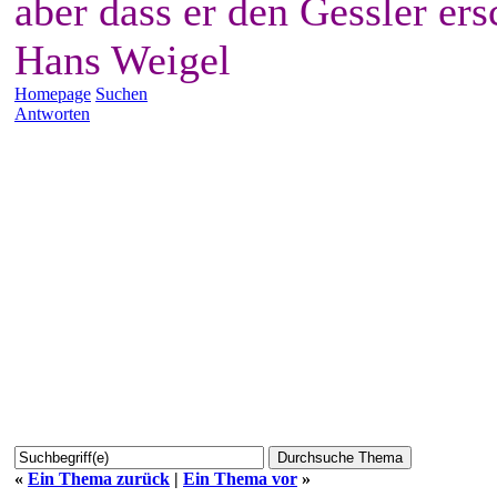
aber dass er den Gessler ers
Hans Weigel
Homepage
Suchen
Antworten
«
Ein Thema zurück
|
Ein Thema vor
»