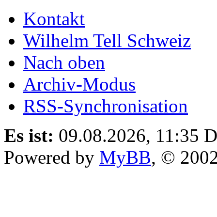
Kontakt
Wilhelm Tell Schweiz
Nach oben
Archiv-Modus
RSS-Synchronisation
Es ist:
09.08.2026, 11:35
D
Powered by
MyBB
, © 200