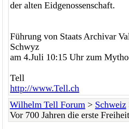
der alten Eidgenossenschaft.
Führung von Staats Archivar V
Schwyz
am 4.Juli 10:15 Uhr zum Mytho
Tell
http://www.Tell.ch
Wilhelm Tell Forum
>
Schweiz
Vor 700 Jahren die erste Freihei