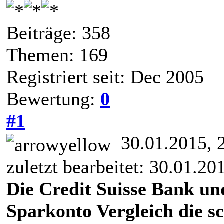
Beiträge: 358
Themen: 169
Registriert seit: Dec 2005
Bewertung:
0
#1
30.01.2015, 
zuletzt bearbeitet: 30.01.2
Die Credit Suisse Bank u
Sparkonto Vergleich die s