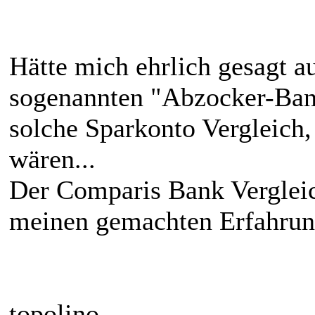
Hätte mich ehrlich gesagt 
sogenannten "Abzocker-Ban
solche Sparkonto Vergleich,
wären...
Der Comparis Bank Vergleic
meinen gemachten Erfahrun
topolino