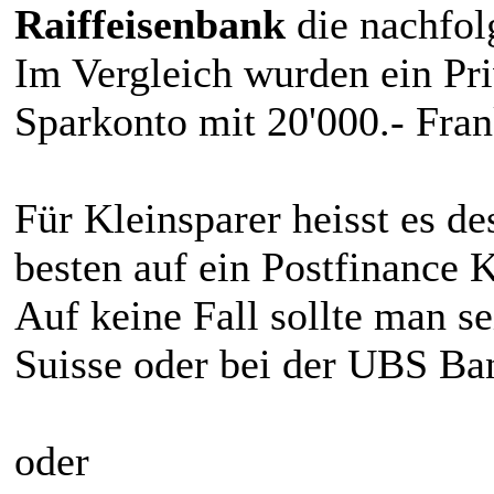
Raiffeisenbank
die nachfol
Im Vergleich wurden ein Pri
Sparkonto mit 20'000.- Fr
Für Kleinsparer heisst es d
besten auf ein Postfinance 
Auf keine Fall sollte man se
Suisse oder bei der UBS Ba
oder