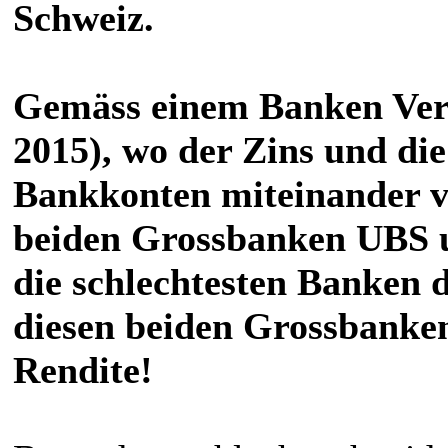
Schweiz.
Gemäss einem Banken Verg
2015), wo der Zins und d
Bankkonten miteinander ve
beiden Grossbanken UBS u
die schlechtesten Banken 
diesen beiden Grossbanken
Rendite!