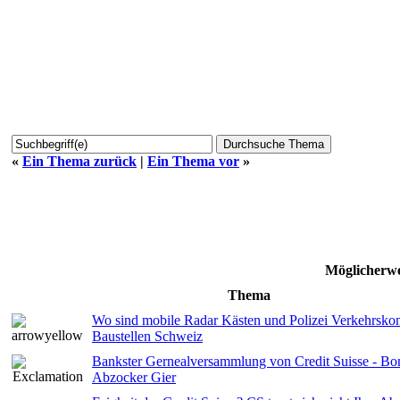
«
Ein Thema zurück
|
Ein Thema vor
»
Möglicherwe
Thema
Wo sind mobile Radar Kästen und Polizei Verkehrskon
Baustellen Schweiz
Bankster Gernealversammlung von Credit Suisse - B
Abzocker Gier