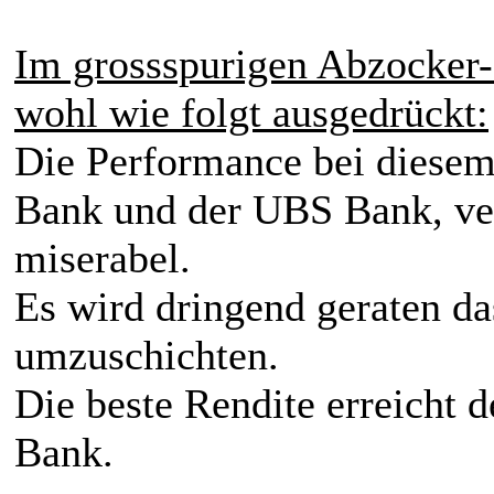
Im grossspurigen Abzocker-
wohl wie folgt ausgedrückt:
Die Performance bei diesem 
Bank und der UBS Bank, ve
miserabel.
Es wird dringend geraten d
umzuschichten.
Die beste Rendite erreicht d
Bank.