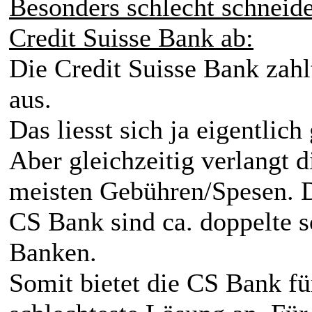
Besonders schlecht schneid
Credit Suisse Bank ab:
Die Credit Suisse Bank zahl
aus.
Das liesst sich ja eigentlich
Aber gleichzeitig verlangt
meisten Gebühren/Spesen. D
CS Bank sind ca. doppelte s
Banken.
Somit bietet die CS Bank für