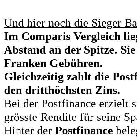
Und hier noch die Sieger Ba
Im Comparis Vergleich lie
Abstand an der Spitze. Sie
Franken Gebühren.
Gleichzeitig zahlt die Pos
den dritthöchsten Zins.
Bei der Postfinance erzielt 
grösste Rendite für seine Sp
Hinter der
Postfinance
bele