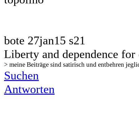
bote 27jan15 s21
Liberty and dependence for 
> meine Beiträge sind satirisch und entbehren jegli
Suchen
Antworten