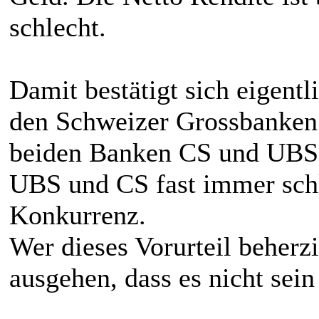
schlecht.
Damit bestätigt sich eigentl
den Schweizer Grossbanken:
beiden Banken CS und UBS!
UBS und CS fast immer schle
Konkurrenz.
Wer dieses Vorurteil beherzi
ausgehen, dass es nicht sein