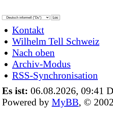
Kontakt
Wilhelm Tell Schweiz
Nach oben
Archiv-Modus
RSS-Synchronisation
Es ist:
06.08.2026, 09:41
D
Powered by
MyBB
, © 200