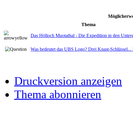
Möglicherwe
Thema
Das Hölloch Muotathal - Die Expedition in den Unter
Was bedeutet das UBS Logo? Drei Knast-Schlüssel... 
Druckversion anzeigen
Thema abonnieren