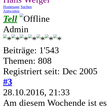
Homepage
Suchen
Antworten
Tell
Admin
Beiträge: 1'543
Themen: 808
Registriert seit: Dec 2005
#3
28.10.2016, 21:33
Am diesem Wochende ist es 