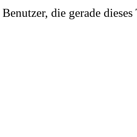
Benutzer, die gerade diese