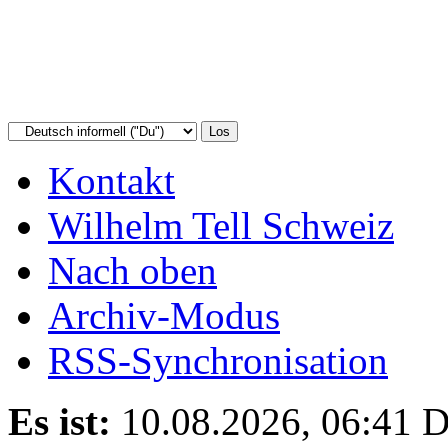
Kontakt
Wilhelm Tell Schweiz
Nach oben
Archiv-Modus
RSS-Synchronisation
Es ist:
10.08.2026, 06:41
D