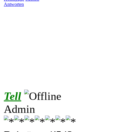
Antworten
Tell
Admin