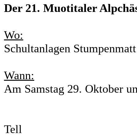
Der 21. Muotitaler Alpchäs
Wo:
Schultanlagen Stumpenmatt
Wann:
Am Samstag 29. Oktober un
Tell