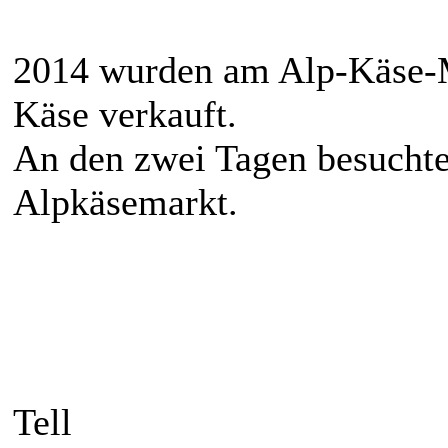
2014 wurden am Alp-Käse-M
Käse verkauft.
An den zwei Tagen besuchte
Alpkäsemarkt.
Tell