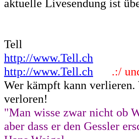
aktuelle Livesendung ist üb
Tell
http://www.Tell.ch
http://www.Tell.ch
.:/ und 
Wer kämpft kann verlieren.
verloren!
"Man wisse zwar nicht ob W
aber dass er den Gessler ers