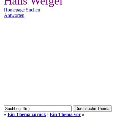
Hans Weigel
Homepage
Suchen
Antworten
«
Ein Thema zurück
|
Ein Thema vor
»