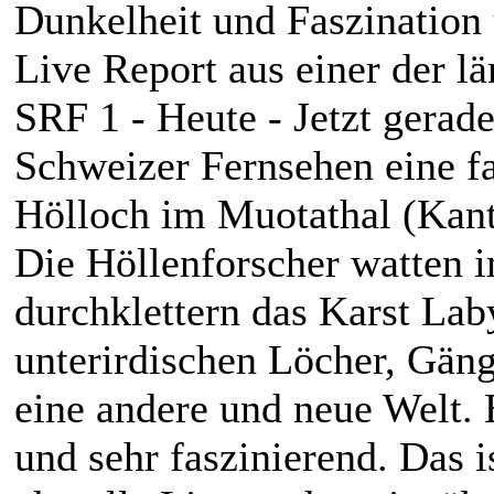
Dunkelheit und Faszination 
Live Report aus einer der lä
SRF 1 - Heute - Jetzt gerad
Schweizer Fernsehen eine f
Hölloch im Muotathal (Kan
Die Höllenforscher watten 
durchklettern das Karst La
unterirdischen Löcher, Gäng
eine andere und neue Welt. E
und sehr faszinierend. Das i