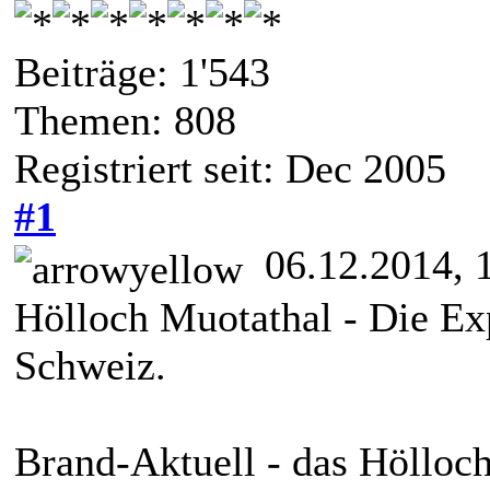
Beiträge: 1'543
Themen: 808
Registriert seit: Dec 2005
#1
06.12.2014, 
Hölloch Muotathal - Die Ex
Schweiz.
Brand-Aktuell - das Höllo