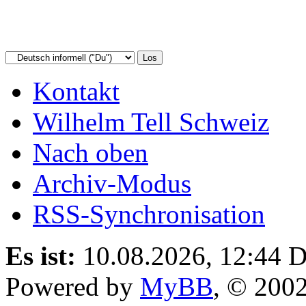
Kontakt
Wilhelm Tell Schweiz
Nach oben
Archiv-Modus
RSS-Synchronisation
Es ist:
10.08.2026, 12:44
D
Powered by
MyBB
, © 200