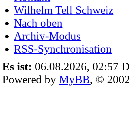
Wilhelm Tell Schweiz
Nach oben
Archiv-Modus
RSS-Synchronisation
Es ist:
06.08.2026, 02:57
D
Powered by
MyBB
, © 200