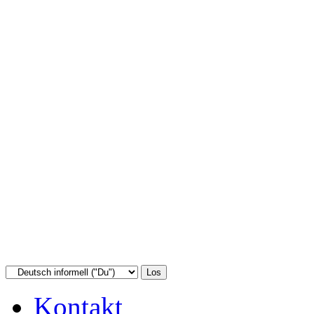
Kontakt