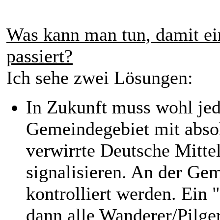
Was kann man tun, damit ein
passiert?
Ich sehe zwei Lösungen:
In Zukunft muss wohl je
Gemeindegebiet mit abso
verwirrte Deutsche Mitte
signalisieren. An der Ge
kontrolliert werden. Ein
dann alle Wanderer/Pilger