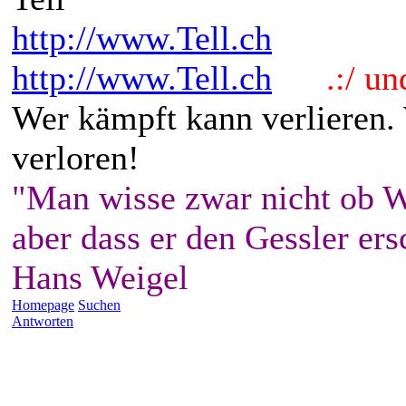
http://www.Tell.ch
http://www.Tell.ch
.:/ und 
Wer kämpft kann verlieren.
verloren!
"Man wisse zwar nicht ob W
aber dass er den Gessler ers
Hans Weigel
Homepage
Suchen
Antworten