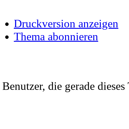
Druckversion anzeigen
Thema abonnieren
Benutzer, die gerade diese