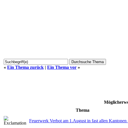
«
Ein Thema zurück
|
Ein Thema vor
»
Möglicherwe
Thema
Feuerwerk Verbot am 1.August in fast allen Kantonen