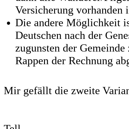
Versicherung vorhanden i
Die andere Möglichkeit i
Deutschen nach der Genes
zugunsten der Gemeinde z
Rappen der Rechnung abge
Mir gefällt die zweite Varian
Tell