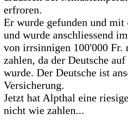
erfroren.
Er wurde gefunden und mit 
und wurde anschliessend im
von irrsinnigen 100'000 Fr.
zahlen, da der Deutsche au
wurde. Der Deutsche ist ans
Versicherung.
Jetzt hat Alpthal eine ries
nicht wie zahlen...