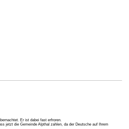
nachtet. Er ist dabei fast erfroren.
ss jetzt die Gemeinde Alpthal zahlen, da der Deutsche auf Ihrem