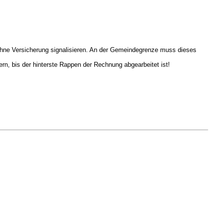
ohne Versicherung signalisieren. An der Gemeindegrenze muss dieses
n, bis der hinterste Rappen der Rechnung abgearbeitet ist!