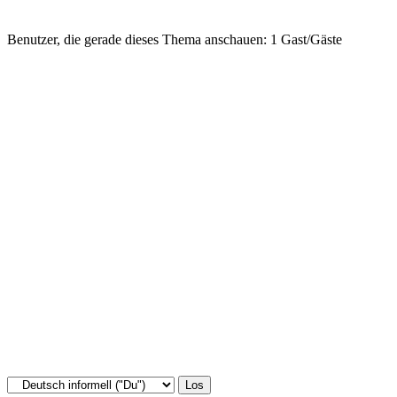
Benutzer, die gerade dieses Thema anschauen: 1 Gast/Gäste