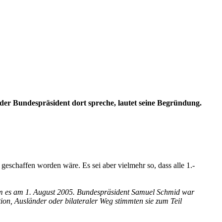
 der Bundespräsident dort spreche, lautet seine Begründung.
eschaffen worden wäre. Es sei aber vielmehr so, dass alle 1.-
 kam es am 1. August 2005. Bundespräsident Samuel Schmid war
ion, Ausländer oder bilateraler Weg stimmten sie zum Teil