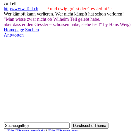
cu Tell
http://www.Tell.ch
.:/ und ewig grüsst der Gesslerhut \ :.
Wer kämpft kann verlieren. Wer nicht kämpft hat schon verloren!
"Man wisse zwar nicht ob Wilhelm Tell gelebt habe,
aber dass er den Gessler erschossen habe, stehe fest!" by Hans Weige
Homepage
Suchen
Antworten