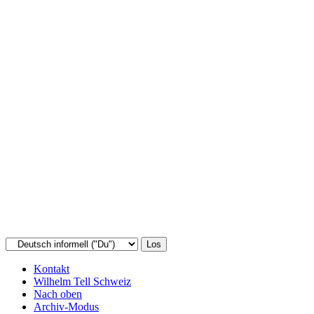
Kontakt
Wilhelm Tell Schweiz
Nach oben
Archiv-Modus