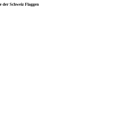
 der Schweiz Flaggen