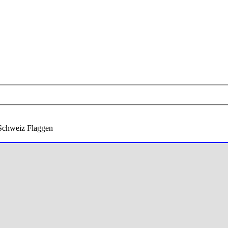
Schweiz Flaggen