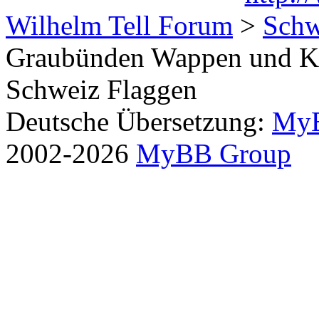
Wilhelm Tell Forum
>
Schw
Graubünden Wappen und Ka
Schweiz Flaggen
Deutsche Übersetzung:
MyB
2002-2026
MyBB Group