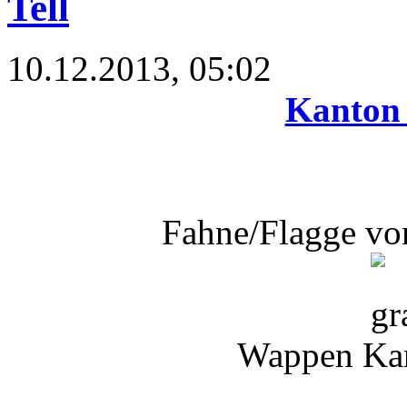
Tell
10.12.2013, 05:02
Kanton
Fahne/Flagge v
Wappen Ka