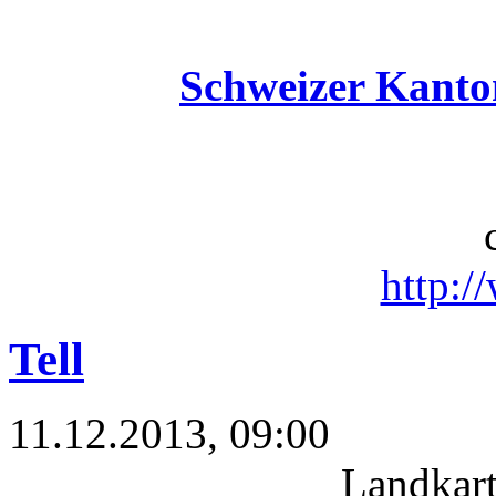
Schweizer Kanto
http:/
Tell
11.12.2013, 09:00
Landkar