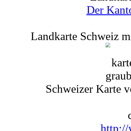
Der Kant
Landkarte Schweiz m
Schweizer Karte 
http:/