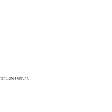
ffentliche Führung