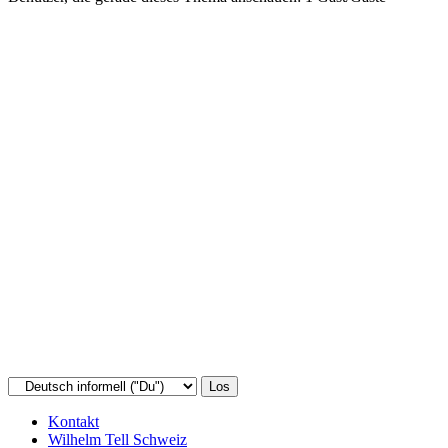
Kontakt
Wilhelm Tell Schweiz