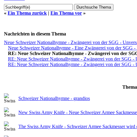
«
Ein Thema zurück
|
Ein Thema vor
»
Nachrichten in diesem Thema
Neue Schweizer Nationalhymne - Zwängerei von der SGG - Unvers
Neue Schweizer Nationalhymne - Eine Zwängerei von der SGG -
RE: Neue Schweizer Nationalhymne - Zwängerei von der SG
RE: Neue Schweizer Nationalhymne - Zwängerei von der SGG - 
RE: Neue Schweizer Nationalhymne - Zwängerei von der SGG - 
Thema
Schweizer Nationalhymne - grandios
New Swiss Army Knife - Neue Schweizer Armee Sackmesser of
The Swiss Army Knife - Schweizer Armee Sackmesser wird er