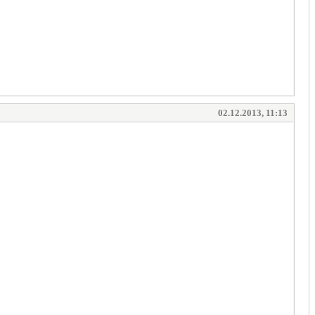
02.12.2013, 11:13