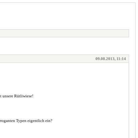
09.08.2013, 11:14
t unsere Rütliwiese!
roganten Typen eigentlich ein?