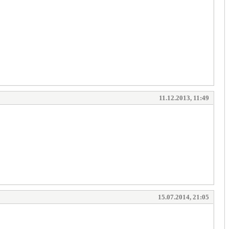
11.12.2013, 11:49
15.07.2014, 21:05