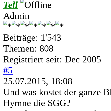
Tell
Admin
Beiträge: 1'543
Themen: 808
Registriert seit: Dec 2005
#5
25.07.2015, 18:08
Und was kostet der ganze B
Hymne die SGG?