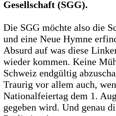
Gesellschaft (SGG).
Die SGG möchte also die S
und eine Neue Hymne erfin
Absurd auf was diese Lin
wieder kommen. Keine Mühe
Schweiz endgültig abzuscha
Traurig vor allem auch, we
Nationalfeiertag dem 1. Aug
gegeben wird. Und genau di