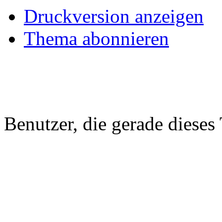
Druckversion anzeigen
Thema abonnieren
Benutzer, die gerade diese