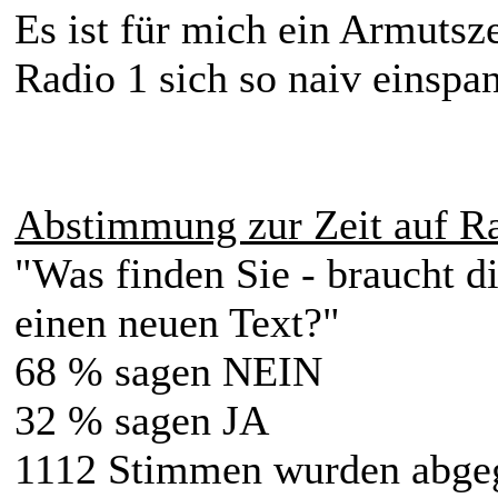
Es ist für mich ein Armutsz
Radio 1 sich so naiv einspan
Abstimmung zur Zeit auf R
"Was finden Sie - braucht 
einen neuen Text?"
68 % sagen NEIN
32 % sagen JA
1112 Stimmen wurden abge