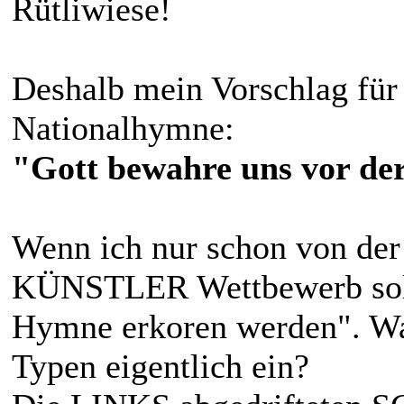
Rütliwiese!
Deshalb mein Vorschlag für 
Nationalhymne:
"Gott bewahre uns vor de
Wenn ich nur schon von der
KÜNSTLER Wettbewerb soll
Hymne erkoren werden". Was
Typen eigentlich ein?