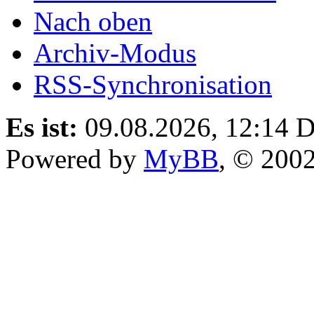
Nach oben
Archiv-Modus
RSS-Synchronisation
Es ist:
09.08.2026, 12:14
D
Powered by
MyBB
, © 200