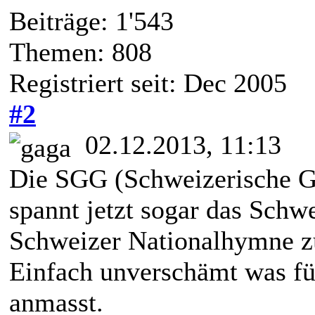
Beiträge: 1'543
Themen: 808
Registriert seit: Dec 2005
#2
02.12.2013, 11:13
Die SGG (Schweizerische G
spannt jetzt sogar das Schw
Schweizer Nationalhymne z
Einfach unverschämt was fü
anmasst.