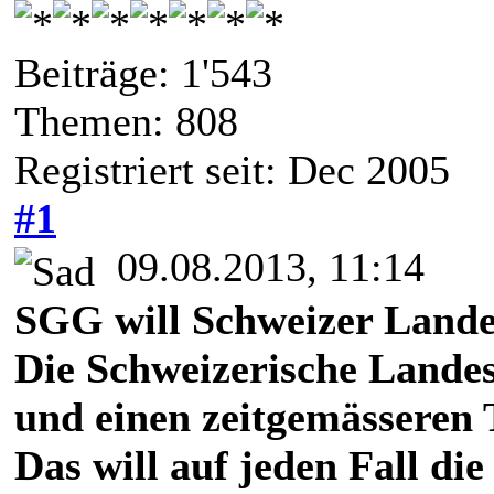
Beiträge: 1'543
Themen: 808
Registriert seit: Dec 2005
#1
09.08.2013, 11:14
SGG will Schweizer Lande
Die Schweizerische Landes
und einen zeitgemässeren T
Das will auf jeden Fall d