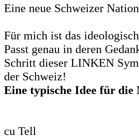
Eine neue Schweizer Natio
Für mich ist das ideologis
Passt genau in deren Gedank
Schritt dieser LINKEN Symp
der Schweiz!
Eine typische Idee für die
cu Tell