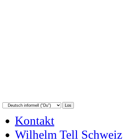
Kontakt
Wilhelm Tell Schweiz