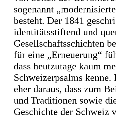
sogenannt „modernisierte
besteht. Der 1841 geschr
identitätsstiftend und que
Gesellschaftsschichten be
für eine „Erneuerung“ füh
dass heutzutage kaum me
Schweizerpsalms kenne. D
eher daraus, dass zum Bei
und Traditionen sowie die 
Geschichte der Schweiz 