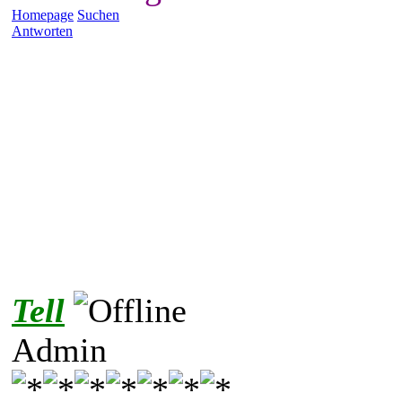
Homepage
Suchen
Antworten
Tell
Admin