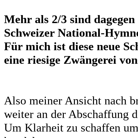
Mehr als 2/3 sind dagege
Schweizer National-Hymne!
Für mich ist diese neue S
eine riesige Zwängerei vo
Also meiner Ansicht nach b
weiter an der Abschaffung d
Um Klarheit zu schaffen um