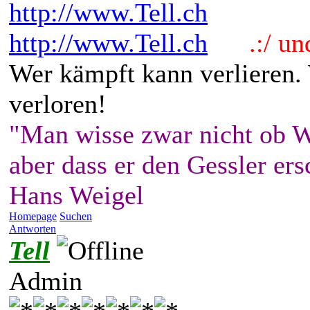
http://www.Tell.ch
http://www.Tell.ch
.:/ und 
Wer kämpft kann verlieren.
verloren!
"Man wisse zwar nicht ob W
aber dass er den Gessler ers
Hans Weigel
Homepage
Suchen
Antworten
Tell
Admin