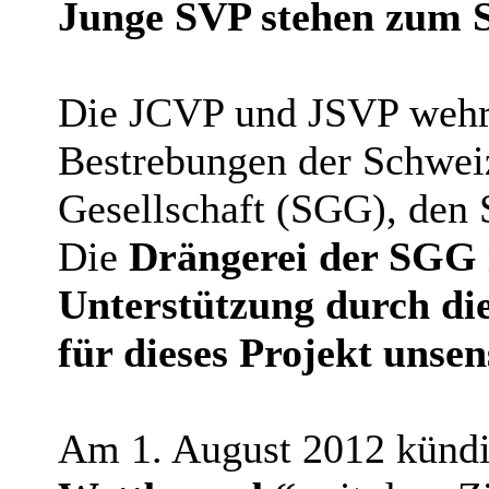
Junge SVP stehen zum 
Die JCVP und JSVP wehre
Bestrebungen der Schwei
Gesellschaft (SGG), den
Die
Drängerei der SGG 
Unterstützung durch die
für dieses Projekt unse
Am 1. August 2012 künd