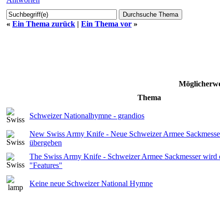
«
Ein Thema zurück
|
Ein Thema vor
»
Möglicherwe
Thema
Schweizer Nationalhymne - grandios
New Swiss Army Knife - Neue Schweizer Armee Sackmesser of
übergeben
The Swiss Army Knife - Schweizer Armee Sackmesser wird e
"Features"
Keine neue Schweizer National Hymne