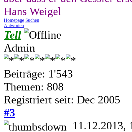
Hans Weigel
Homepage
Suchen
Antworten
Tell
Admin
Beiträge: 1'543
Themen: 808
Registriert seit: Dec 2005
#3
11.12.2013, 