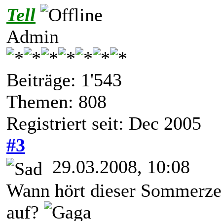
Tell
Admin
Beiträge: 1'543
Themen: 808
Registriert seit: Dec 2005
#3
29.03.2008, 10:08
Wann hört dieser Sommerzei
auf?