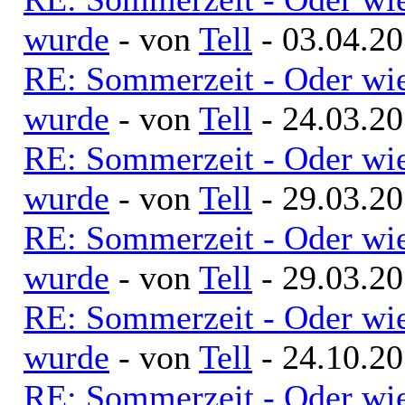
wurde
- von
Tell
- 03.04.20
RE: Sommerzeit - Oder wie
wurde
- von
Tell
- 24.03.20
RE: Sommerzeit - Oder wie
wurde
- von
Tell
- 29.03.20
RE: Sommerzeit - Oder wie
wurde
- von
Tell
- 29.03.20
RE: Sommerzeit - Oder wie
wurde
- von
Tell
- 24.10.20
RE: Sommerzeit - Oder wie