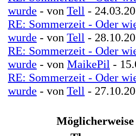
wurde
- von
Tell
- 24.03.20
RE: Sommerzeit - Oder wie
wurde
- von
Tell
- 28.10.20
RE: Sommerzeit - Oder wie
wurde
- von
MaikePil
- 15.
RE: Sommerzeit - Oder wie
wurde
- von
Tell
- 27.10.20
Möglicherweise