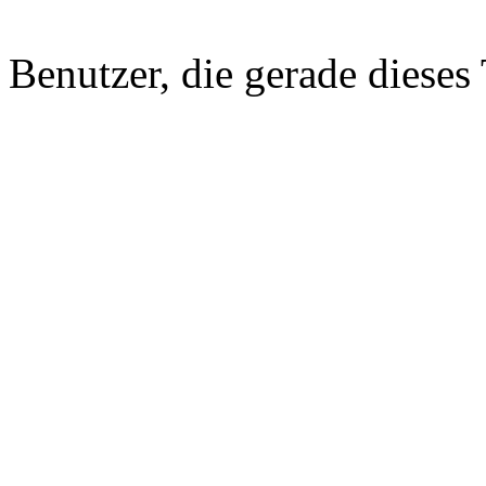
Benutzer, die gerade diese