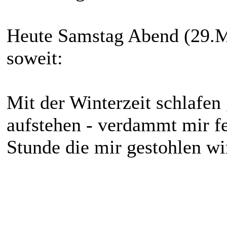
Heute Samstag Abend (29.Mä
soweit:
Mit der Winterzeit schlafe
aufstehen - verdammt mir feh
Stunde die mir gestohlen wi