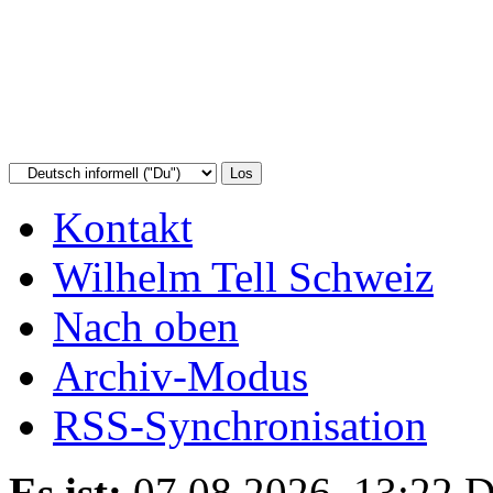
Kontakt
Wilhelm Tell Schweiz
Nach oben
Archiv-Modus
RSS-Synchronisation
Es ist:
07.08.2026, 13:22
D