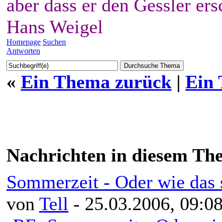
aber dass er den Gessler ers
Hans Weigel
Homepage
Suchen
Antworten
«
Ein Thema zurück
|
Ein
Nachrichten in diesem Th
Sommerzeit - Oder wie das 
von
Tell
- 25.03.2006, 09:0