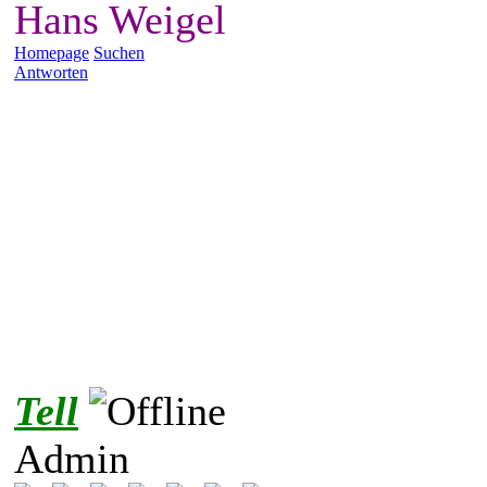
Hans Weigel
Homepage
Suchen
Antworten
Tell
Admin