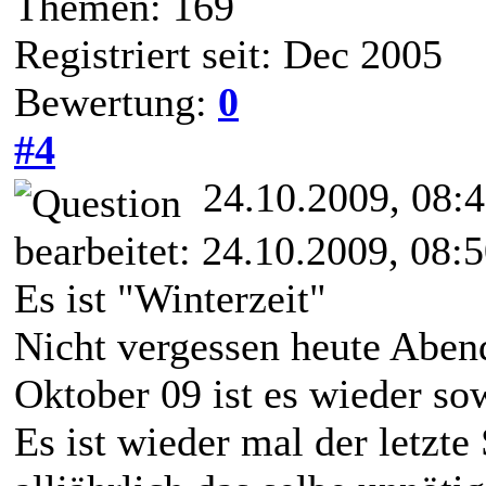
Themen: 169
Registriert seit: Dec 2005
Bewertung:
0
#4
24.10.2009, 08:
bearbeitet: 24.10.2009, 08:
Es ist "Winterzeit"
Nicht vergessen heute Aben
Oktober 09 ist es wieder sow
Es ist wieder mal der letzt