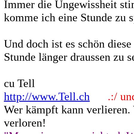
Immer die Ungewissheit sti
komme ich eine Stunde zu s
Und doch ist es schön dies
Stunde länger draussen zu s
cu Tell
http://www.Tell.ch
.:/ und 
Wer kämpft kann verlieren.
verloren!