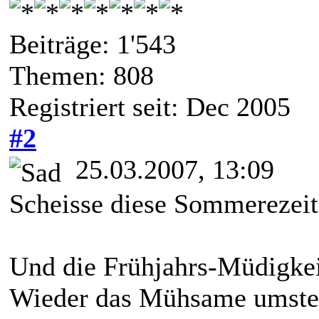
Beiträge: 1'543
Themen: 808
Registriert seit: Dec 2005
#2
25.03.2007, 13:09
Scheisse diese Sommerezei
Und die Frühjahrs-Müdigkei
Wieder das Mühsame umstel