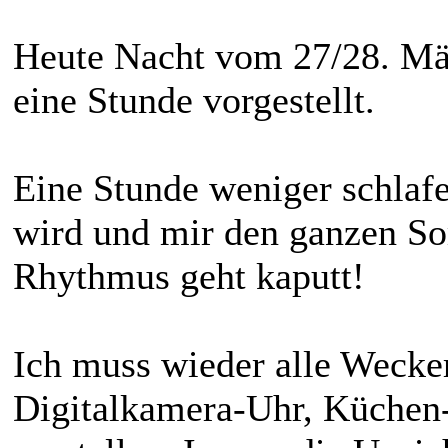
Heute Nacht vom 27/28. Mä
eine Stunde vorgestellt.
Eine Stunde weniger schlafe
wird und mir den ganzen So
Rhythmus geht kaputt!
Ich muss wieder alle Wecker
Digitalkamera-Uhr, Küchen