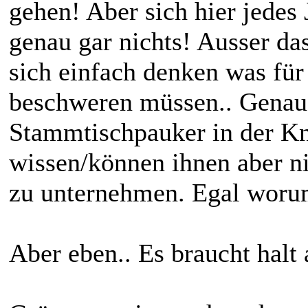
gehen! Aber sich hier jedes
genau gar nichts! Ausser da
sich einfach denken was für
beschweren müssen.. Genau 
Stammtischpauker in der Kn
wissen/können ihnen aber n
zu unternehmen. Egal worum
Aber eben.. Es braucht halt