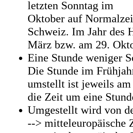
letzten Sonntag im
Oktober auf Normalzeit
Schweiz. Im Jahr des 
März bzw. am 29. Oktob
Eine Stunde weniger S
Die Stunde im Frühjah
umstellt ist jeweils a
die Zeit um eine Stunde
Umgestellt wird von 
--> mitteleuropäische