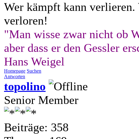
Wer kämpft kann verlieren.
verloren!
"Man wisse zwar nicht ob W
aber dass er den Gessler ers
Hans Weigel
Homepage
Suchen
Antworten
topolino
Senior Member
Beiträge: 358