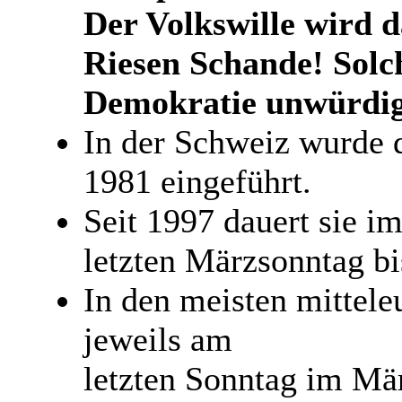
Der Volkswille wird d
Riesen Schande! Solch
Demokratie unwürdi
In der Schweiz wurde 
1981 eingeführt.
Seit 1997 dauert sie 
letzten Märzsonntag bi
In den meisten mittele
jeweils am
letzten Sonntag im Mä