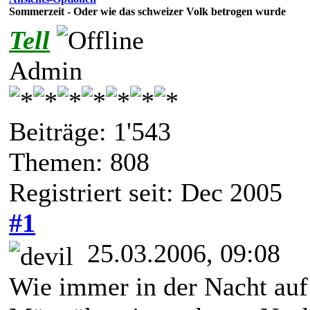
Sommerzeit - Oder wie das schweizer Volk betrogen wurde
Tell
Admin
Beiträge: 1'543
Themen: 808
Registriert seit: Dec 2005
#1
25.03.2006, 09:08
Wie immer in der Nacht auf