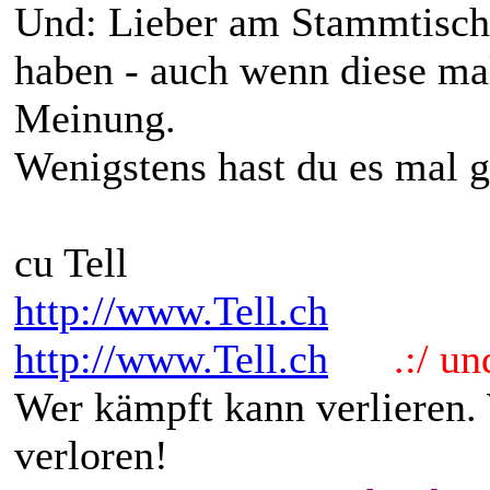
Und: Lieber am Stammtisch 
haben - auch wenn diese mal 
Meinung.
Wenigstens hast du es mal g
cu Tell
http://www.Tell.ch
http://www.Tell.ch
.:/ und 
Wer kämpft kann verlieren.
verloren!