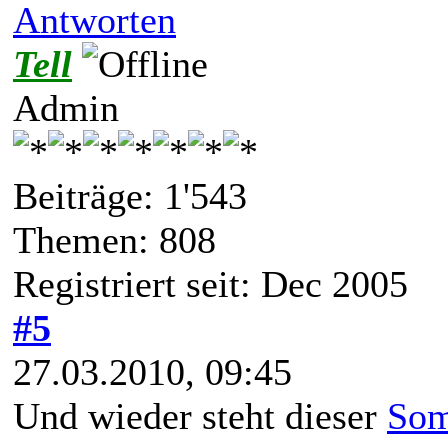
Antworten
Tell
Admin
Beiträge: 1'543
Themen: 808
Registriert seit: Dec 2005
#5
27.03.2010, 09:45
Und wieder steht dieser
Som