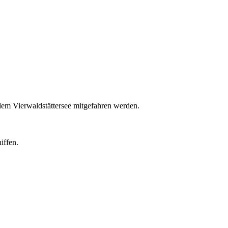
dem Vierwaldstättersee mitgefahren werden.
iffen.