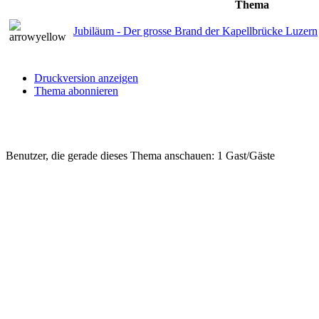
Thema
Jubiläum - Der grosse Brand der Kapellbrücke Luzern
Druckversion anzeigen
Thema abonnieren
Benutzer, die gerade dieses Thema anschauen: 1 Gast/Gäste