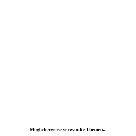
Möglicherweise verwandte Themen...