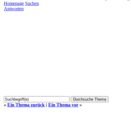
Homepage
Suchen
Antworten
«
Ein Thema zurück
|
Ein Thema vor
»