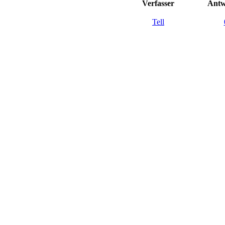
Verfasser
Antw
Tell