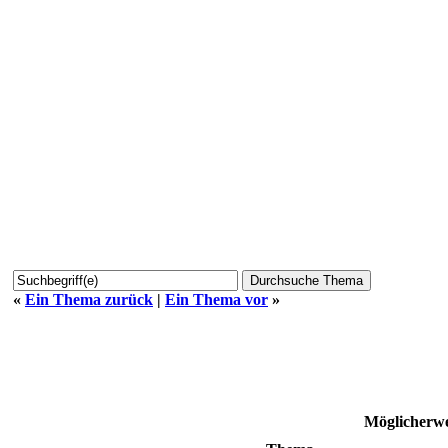
«
Ein Thema zurück
|
Ein Thema vor
»
Möglicherwe