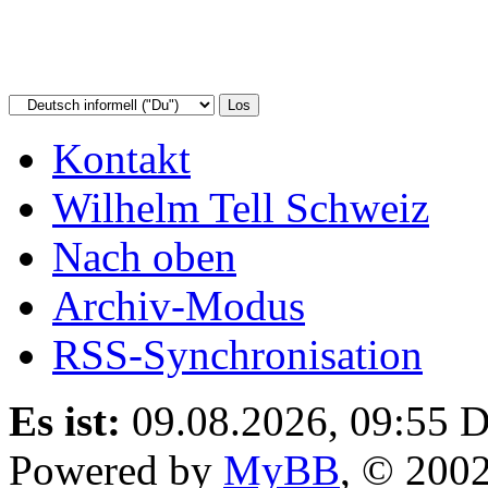
Kontakt
Wilhelm Tell Schweiz
Nach oben
Archiv-Modus
RSS-Synchronisation
Es ist:
09.08.2026, 09:55
D
Powered by
MyBB
, © 200