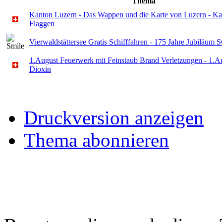
Thema
Kanton Luzern - Das Wappen und die Karte von Luzern - Ka
Flaggen
Vierwaldstättersee Gratis Schifffahren - 175 Jahre Jubiläum
1.August Feuerwerk mit Feinstaub Brand Verletzungen - 1.A
Dioxin
Druckversion anzeigen
Thema abonnieren