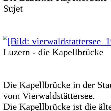
Sujet
Luzern - die Kapellbrücke
Die Kapellbrücke in der St
vom Vierwaldstättersee.
Die Kapellbrücke ist die äl