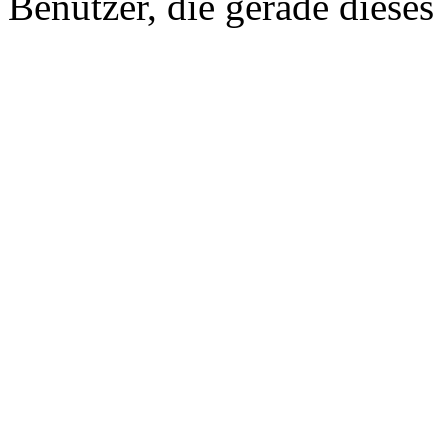
Benutzer, die gerade diese