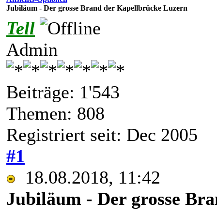
Jubiläum - Der grosse Brand der Kapellbrücke Luzern
Tell
Admin
Beiträge: 1'543
Themen: 808
Registriert seit: Dec 2005
#1
18.08.2018, 11:42
Jubiläum - Der grosse Br