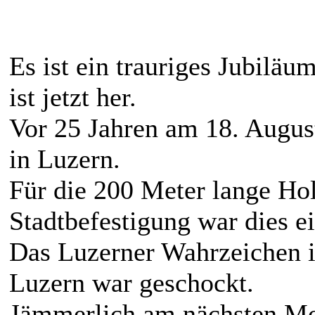
Es ist ein trauriges Jubiläu
ist jetzt her.
Vor 25 Jahren am 18. Augus
in Luzern.
Für die 200 Meter lange Hol
Stadtbefestigung war dies e
Das Luzerner Wahrzeichen i
Luzern war geschockt.
Jämmerlich am nächsten Mo