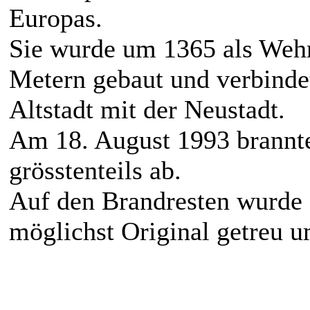
Europas.
Sie wurde um 1365 als Weh
Metern gebaut und verbindet
Altstadt mit der Neustadt.
Am 18. August 1993 brannte
grösstenteils ab.
Auf den Brandresten wurde
möglichst Original getreu 