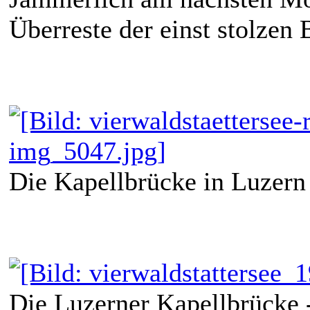
Überreste der einst stolzen 
Die Kapellbrücke in Luzern
Die Luzerner Kapellbrücke -