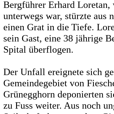
Bergführer Erhard Loretan,
unterwegs war, stürzte aus 
einen Grat in die Tiefe. Lore
sein Gast, eine 38 jährige B
Spital überflogen.
Der Unfall ereignete sich g
Gemeindegebiet von Fiesche
Grünegghorn deponierten sie
zu Fuss weiter. Aus noch un