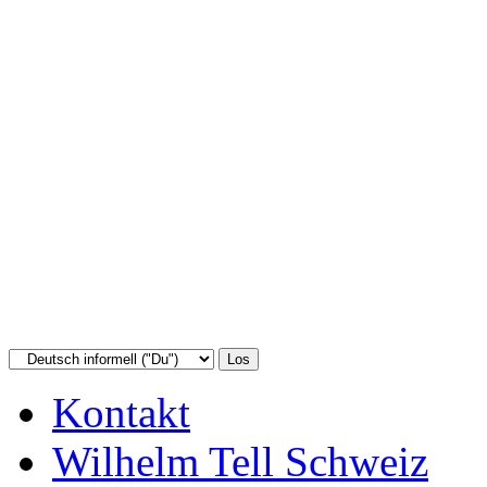
Kontakt
Wilhelm Tell Schweiz