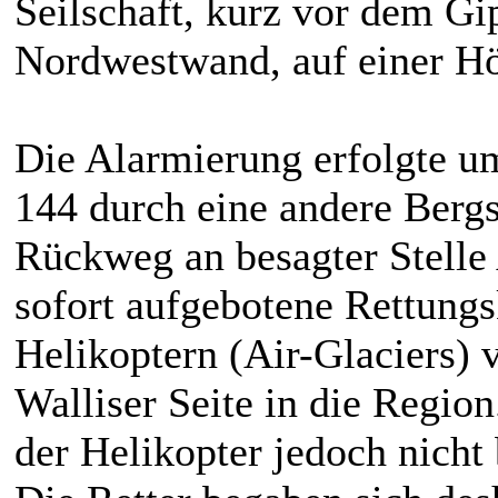
Seilschaft, kurz vor dem Gip
Nordwestwand, auf einer Hö
Die Alarmierung erfolgte u
144 durch eine andere Berg
Rückweg an besagter Stelle
sofort aufgebotene Rettung
Helikoptern (Air-Glaciers)
Walliser Seite in die Region
der Helikopter jedoch nicht 