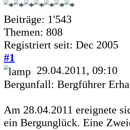
Beiträge: 1'543
Themen: 808
Registriert seit: Dec 2005
#1
29.04.2011, 09:10
Bergunfall: Bergführer Erha
Am 28.04.2011 ereignete s
ein Bergunglück. Eine Zweie