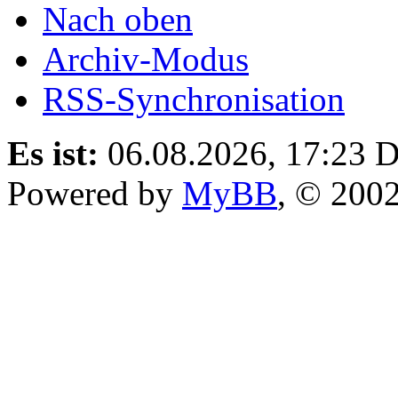
Nach oben
Archiv-Modus
RSS-Synchronisation
Es ist:
06.08.2026, 17:23
D
Powered by
MyBB
, © 200