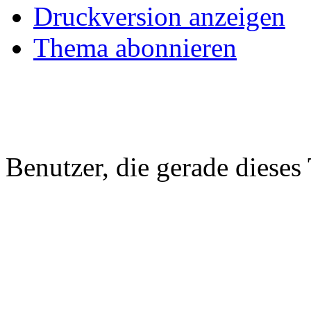
Druckversion anzeigen
Thema abonnieren
Benutzer, die gerade diese