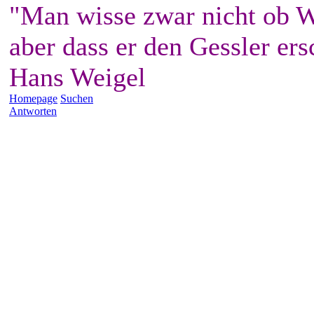
"Man wisse zwar nicht ob W
aber dass er den Gessler ers
Hans Weigel
Homepage
Suchen
Antworten