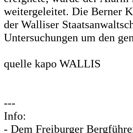
weitergeleitet. Die Berner 
der Walliser Staatsanwaltsc
Untersuchungen um den gen
quelle kapo WALLIS
---
Info:
- Dem Freiburger Bergführer