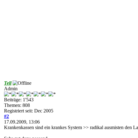
Tell
Admin
Beiträge: 1'543
Themen: 808
Registriert seit: Dec 2005
#2
17.09.2009, 13:06
Krankenkassen sind ein krankes System >> radikal ausmisten den L