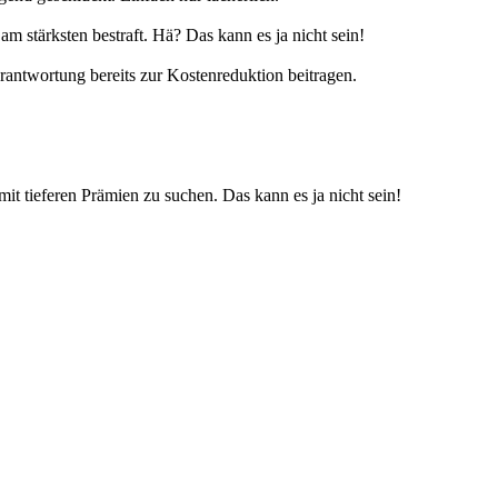
 stärksten bestraft. Hä? Das kann es ja nicht sein!
antwortung bereits zur Kostenreduktion beitragen.
it tieferen Prämien zu suchen. Das kann es ja nicht sein!