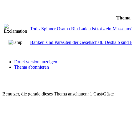
Thema
Tod - Spinner Osama Bin Laden ist tot - ein Massenmö
Banken sind Parasiten der Gesellschaft. Deshalb sind 
Druckversion anzeigen
Thema abonnieren
Benutzer, die gerade dieses Thema anschauen: 1 Gast/Gäste