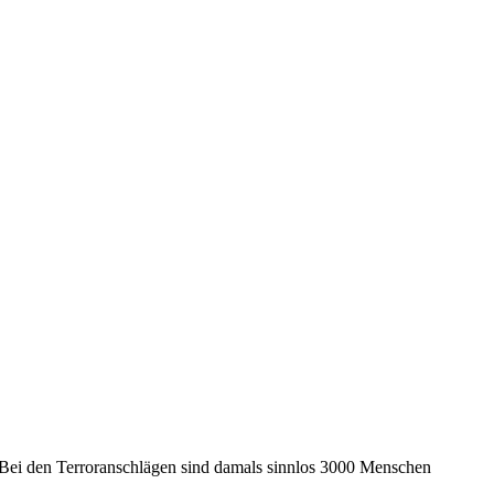
 Bei den Terroranschlägen sind damals sinnlos 3000 Menschen