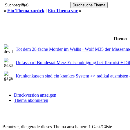
«
Ein Thema zurück
|
Ein Thema vor
»
Thema
Tot dem 28-fache Mörder im Wallis - Wolf M35 der Massenm
Unfassbar! Bundesrat Merz Entschuldigung bei Terrorist + Dik
Krankenkassen sind ein krankes System >> radikal ausmisten
Druckversion anzeigen
Thema abonnieren
Benutzer, die gerade dieses Thema anschauen: 1 Gast/Gäste