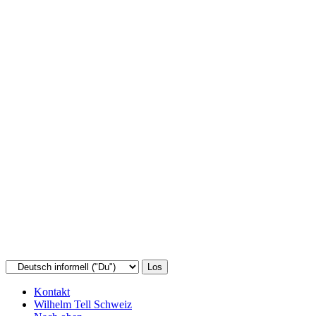
Kontakt
Wilhelm Tell Schweiz