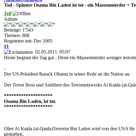
Tod - Spinner Osama Bin Laden ist tot - ein Massenmörder + Te
Tell
Admin
Beiträge: 1'543
Themen: 808
Registriert seit: Dec 2005
#1
02.05.2011, 05:07
Heute beginnt der Tag gut - Denn ein Massenmörder weniger terrorisi
-
Der US-Präsident Barack Obama in seiner Rede an die Nation an.
Der Terror Boss und Anführer des Terrornetzwerks Al Kaida (al-Qai
********************
Osama Bin Laden, ist tot.
********************
Ober Al Kaida (al-Qaida)Terrorist Bin Laden wird von den USA für
gestorben.