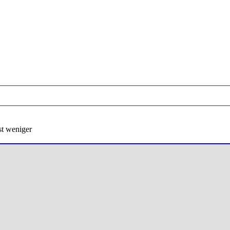
st weniger