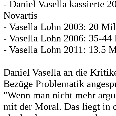
- Daniel Vasella kassierte 2
Novartis
- Vasella Lohn 2003: 20 Mil
- Vasella Lohn 2006: 35-44
- Vasella Lohn 2011: 13.5 M
Daniel Vasella an die Kriti
Bezüge Problematik angespr
"Wenn man nicht mehr arg
mit der Moral. Das liegt in