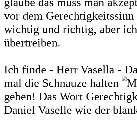
glaube das muss man akzept
vor dem Gerechtigkeitssinn d
wichtig und richtig, aber i
übertreiben.
Ich finde - Herr Vasella - D
mal die Schnauze halten
geben! Das Wort Gerechtigk
Daniel Vaselle wie der bla