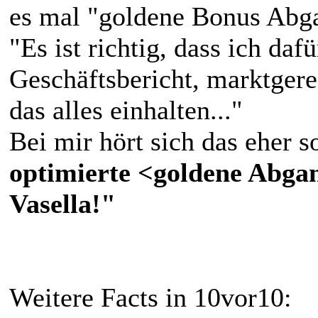
es mal "goldene Bonus Abg
"Es ist richtig, dass ich daf
Geschäftsbericht, marktgere
das alles einhalten..."
Bei mir hört sich das eher 
optimierte <goldene Abga
Vasella!"
Weitere Facts in 10vor10: