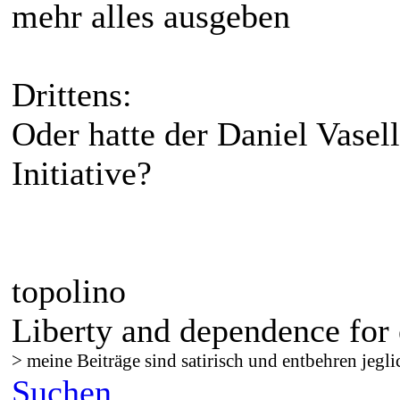
mehr alles ausgeben
Drittens:
Oder hatte der Daniel Vasel
Initiative?
topolino
Liberty and dependence for 
> meine Beiträge sind satirisch und entbehren jegli
Suchen