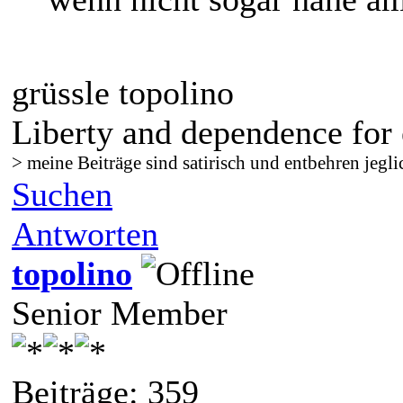
grüssle topolino
Liberty and dependence for 
> meine Beiträge sind satirisch und entbehren jegli
Suchen
Antworten
topolino
Senior Member
Beiträge: 359