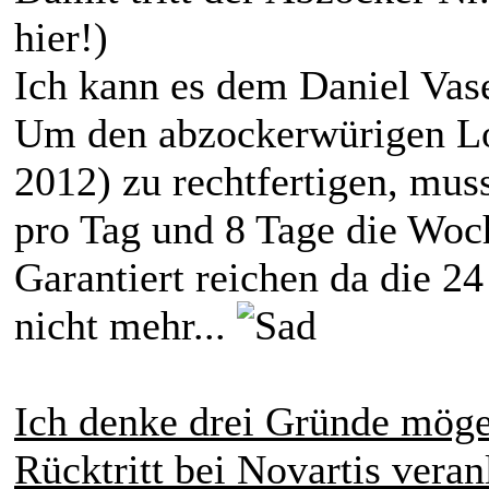
hier!)
Ich kann es dem Daniel Vase
Um den abzockerwürigen Lo
2012) zu rechtfertigen, muss
pro Tag und 8 Tage die Woch
Garantiert reichen da die 
nicht mehr...
Ich denke drei Gründe möge
Rücktritt bei Novartis veran