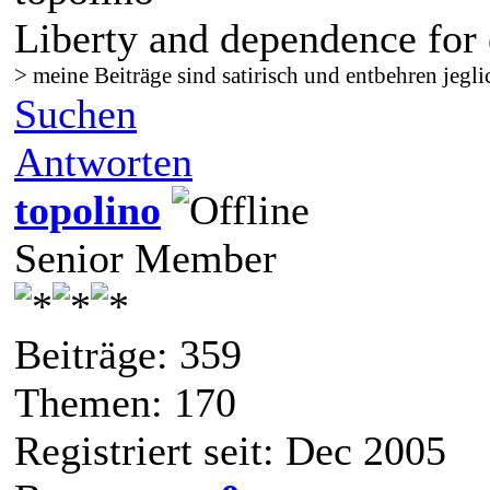
Liberty and dependence for 
> meine Beiträge sind satirisch und entbehren jegli
Suchen
Antworten
topolino
Senior Member
Beiträge: 359
Themen: 170
Registriert seit: Dec 2005