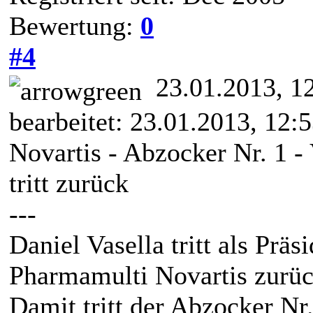
Bewertung:
0
#4
23.01.2013, 1
bearbeitet: 23.01.2013, 12:
Novartis - Abzocker Nr. 1 -
tritt zurück
---
Daniel Vasella tritt als Pr
Pharmamulti Novartis zurüc
Damit tritt der Abzocker Nr.