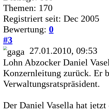
Themen: 170
Registriert seit: Dec 2005
Bewertung:
0
#3
27.01.2010, 09:53
Lohn Abzocker Daniel Vasell
Konzernleitung zurück. Er b
Verwaltungsratspräsident.
Der Daniel Vasella hat jetzt