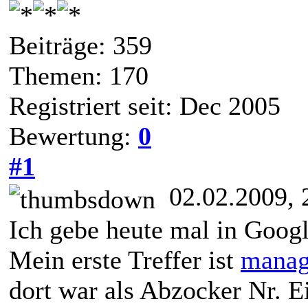
Beiträge: 359
Themen: 170
Registriert seit: Dec 2005
Bewertung:
0
#1
02.02.2009, 
Ich gebe heute mal in Googl
Mein erste Treffer ist
manag
dort war als Abzocker Nr. E