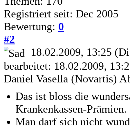
Themen: 170
Registriert seit: Dec 2005
Bewertung:
0
#2
18.02.2009, 13:25
(Di
bearbeitet: 18.02.2009, 13:
Daniel Vasella (Novartis)
Das ist bloss die wunde
Krankenkassen-Prämien.
Man darf sich nicht wund