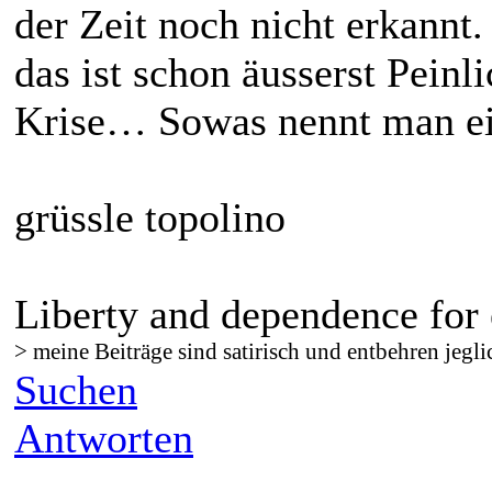
der Zeit noch nicht erkannt
das ist schon äusserst Peinl
Krise… Sowas nennt man ein
grüssle topolino
Liberty and dependence for 
> meine Beiträge sind satirisch und entbehren jegli
Suchen
Antworten