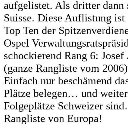
aufgelistet. Als dritter da
Suisse. Diese Auflistung ist
Top Ten der Spitzenverdie
Ospel Verwaltungsratspräsi
schockierend Rang 6: Jose
(ganze Rangliste vom 2006)
Einfach nur beschämend das
Plätze belegen… und weiter
Folgeplätze Schweizer sind
Rangliste von Europa!