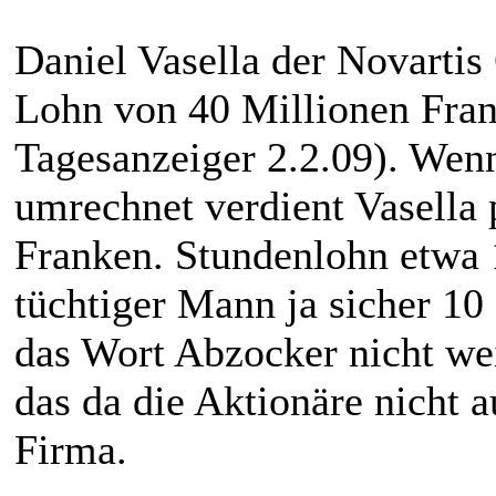
Daniel Vasella der Novartis 
Lohn von 40 Millionen Fra
Tagesanzeiger 2.2.09). Wen
umrechnet verdient Vasella
Franken. Stundenlohn etwa 
tüchtiger Mann ja sicher 10
das Wort Abzocker nicht wei
das da die Aktionäre nicht 
Firma.