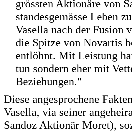
grössten Aktionäre von S
standesgemässe Leben zu
Vasella nach der Fusion
die Spitze von Novartis 
entlöhnt. Mit Leistung ha
tun sondern eher mit Vett
Beziehungen."
Diese angesprochene Fakten
Vasella, via seiner angeheir
Sandoz Aktionär Moret), so