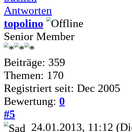
Antworten
topolino
Senior Member
Beiträge: 359
Themen: 170
Registriert seit: Dec 2005
Bewertung:
0
#5
24.01.2013, 11:12
(Di