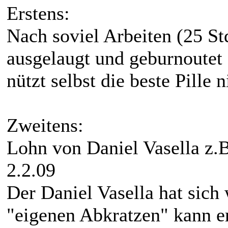
Erstens:
Nach soviel Arbeiten (25 St
ausgelaugt und geburnoutet 
nützt selbst die beste Pille n
Zweitens:
Lohn von Daniel Vasella z.B
2.2.09
Der Daniel Vasella hat sich
"eigenen Abkratzen" kann er