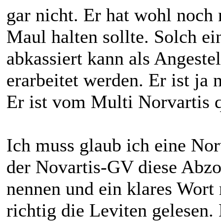
gar nicht. Er hat wohl noch 
Maul halten sollte. Solch e
abkassiert kann als Angestel
erarbeitet werden. Er ist ja
Er ist vom Multi Norvartis q
Ich muss glaub ich eine Nor
der Novartis-GV diese Abz
nennen und ein klares Wort
richtig die Leviten gelesen.