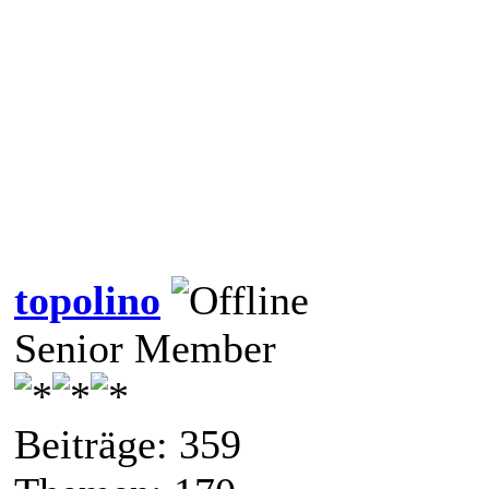
topolino
Senior Member
Beiträge: 359