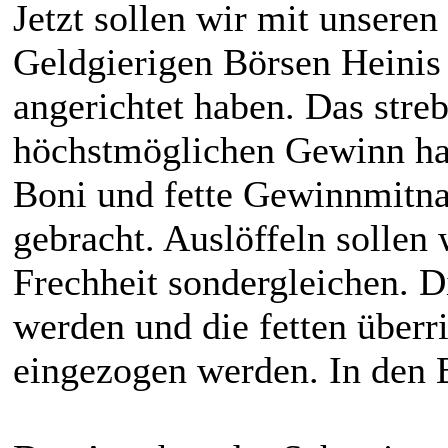
Jetzt sollen wir mit unseren
Geldgierigen Börsen Heini
angerichtet haben. Das stre
höchstmöglichen Gewinn hat
Boni und fette Gewinnmitna
gebracht. Auslöffeln sollen 
Frechheit sondergleichen. D
werden und die fetten überri
eingezogen werden. In den 