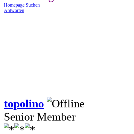
Homepage
Suchen
Antworten
topolino
Senior Member