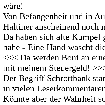
wäre!
Von Befangenheit und in Aus
Haltiner anscheinend noch n
Da haben sich alte Kumpel 
nahe - Eine Hand wäscht di
<<< Da werden Boni an eine
mit meinem Steuergeld! >>
Der Begriff Schrottbank st
in vielen Leserkommentaren
Könnte aber der Wahrheit 