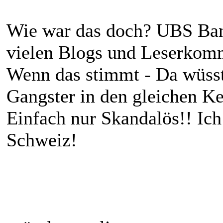
Wie war das doch? UBS Bank
vielen Blogs und Leserkomm
Wenn das stimmt - Da wüsste
Gangster in den gleichen K
Einfach nur Skandalös!! Ich
Schweiz!