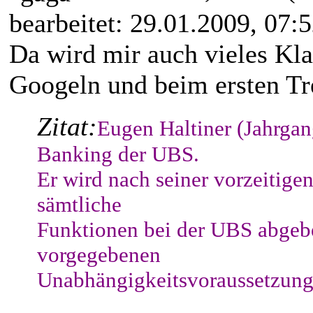
bearbeitet: 29.01.2009, 07:
Da wird mir auch vieles Kla
Googeln und beim ersten Tr
Zitat:
Eugen Haltiner (Jahrgan
Banking der UBS.
Er wird nach seiner vorzeitig
sämtliche
Funktionen bei der UBS abgeben
vorgegebenen
Unabhängigkeitsvoraussetzunge