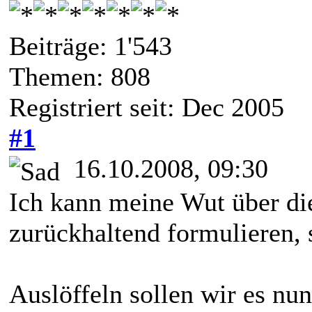
Beiträge: 1'543
Themen: 808
Registriert seit: Dec 2005
#1
16.10.2008, 09:30
Ich kann meine Wut über die
zurückhaltend formulieren, s
Auslöffeln sollen wir es nun