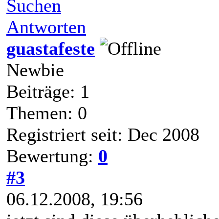
Suchen
Antworten
guastafeste
Newbie
Beiträge: 1
Themen: 0
Registriert seit: Dec 2008
Bewertung:
0
#3
06.12.2008, 19:56