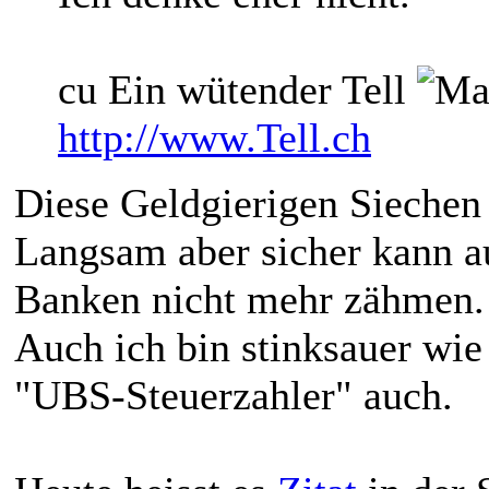
cu Ein wütender Tell
http://www.Tell.ch
Diese Geldgierigen Siechen 
Langsam aber sicher kann a
Banken nicht mehr zähmen.
Auch ich bin stinksauer wie
"UBS-Steuerzahler" auch.