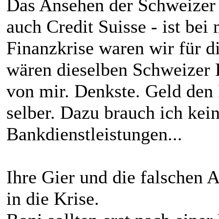
Das Ansehen der Schweizer
auch Credit Suisse - ist bei 
Finanzkrise waren wir für 
wären dieselben Schweizer 
von mir. Denkste. Geld den
selber. Dazu brauch ich kei
Bankdienstleistungen...
Ihre Gier und die falschen A
in die Krise.