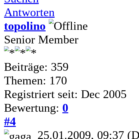
Antworten
topolino
Senior Member
Beiträge: 359
Themen: 170
Registriert seit: Dec 2005
Bewertung:
0
#4
25.01.2009, 09:37
(D