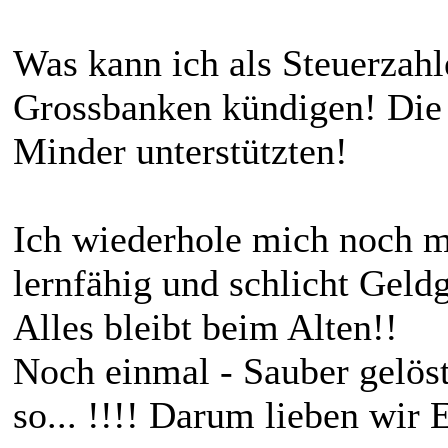
Was kann ich als Steuerzahl
Grossbanken kündigen! Die
Minder unterstützten!
Ich wiederhole mich noch m
lernfähig und schlicht Geldg
Alles bleibt beim Alten!!
Noch einmal - Sauber gelös
so... !!!! Darum lieben wir