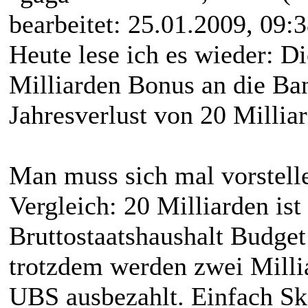
bearbeitet: 25.01.2009, 09:
Heute lese ich es wieder: D
Milliarden Bonus an die Ban
Jahresverlust von 20 Milli
Man muss sich mal vorstell
Vergleich: 20 Milliarden is
Bruttostaatshaushalt Budge
trotzdem werden zwei Milli
UBS ausbezahlt. Einfach Sk