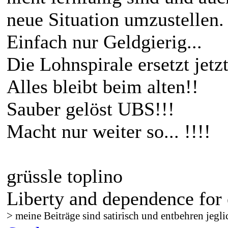
neue Situation umzustellen.
Einfach nur Geldgierig...
Die Lohnspirale ersetzt jetz
Alles bleibt beim alten!!
Sauber gelöst UBS!!!
Macht nur weiter so... !!!!
grüssle toplino
Liberty and dependence for 
> meine Beiträge sind satirisch und entbehren jegli