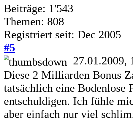
Beiträge: 1'543
Themen: 808
Registriert seit: Dec 2005
#5
27.01.2009, 
Diese 2 Milliarden Bonus Z
tatsächlich eine Bodenlose 
entschuldigen. Ich fühle mi
aber einfach nur viel schli