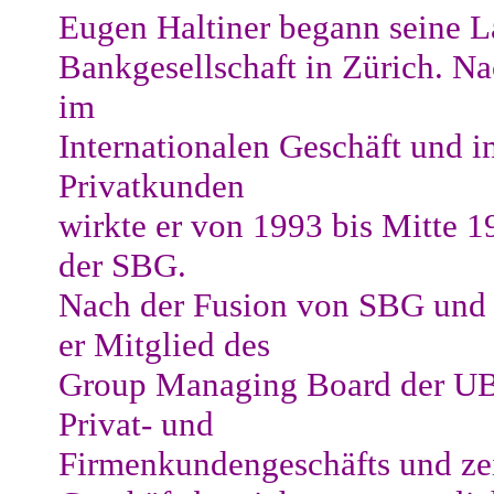
Eugen Haltiner begann seine L
Bankgesellschaft in Zürich. N
im
Internationalen Geschäft und 
Privatkunden
wirkte er von 1993 bis Mitte 1
der SBG.
Nach der Fusion von SBG und
er Mitglied des
Group Managing Board der UBS.
Privat- und
Firmenkundengeschäfts und zei