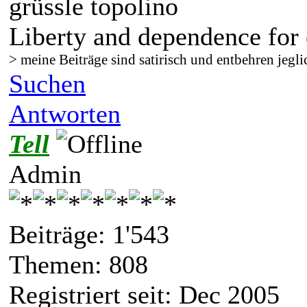
grüssle topolino
Liberty and dependence for 
> meine Beiträge sind satirisch und entbehren jegli
Suchen
Antworten
Tell
Admin
Beiträge: 1'543
Themen: 808
Registriert seit: Dec 2005