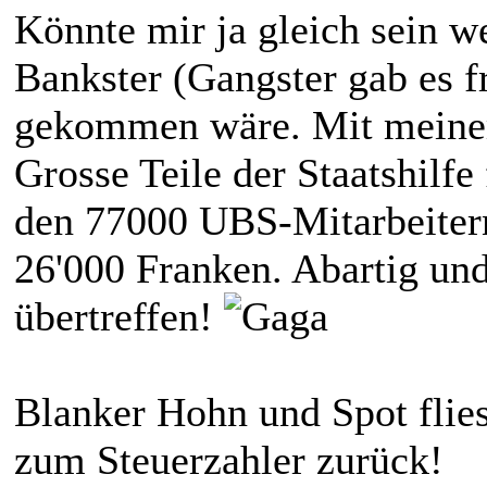
Könnte mir ja gleich sein we
Bankster (Gangster gab es f
gekommen wäre. Mit meine
Grosse Teile der Staatshilfe
den 77000 UBS-Mitarbeitern
26'000 Franken. Abartig und
übertreffen!
Blanker Hohn und Spot flie
zum Steuerzahler zurück!