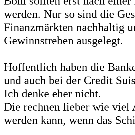
Boni sollten erst nach einer
werden. Nur so sind die Ge
Finanzmärkten nachhaltig un
Gewinnstreben ausgelegt.
Hoffentlich haben die Bank
und auch bei der Credit Suis
Ich denke eher nicht.
Die rechnen lieber wie viel
werden kann, wenn das Schi