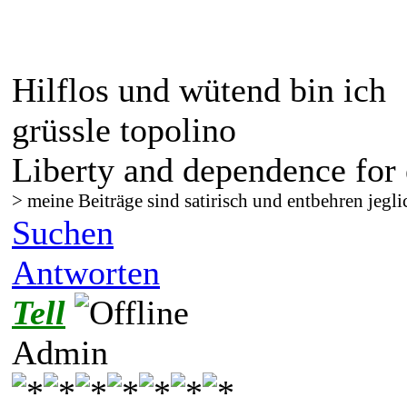
Hilflos und wütend bin ich
grüssle topolino
Liberty and dependence for 
> meine Beiträge sind satirisch und entbehren jegli
Suchen
Antworten
Tell
Admin