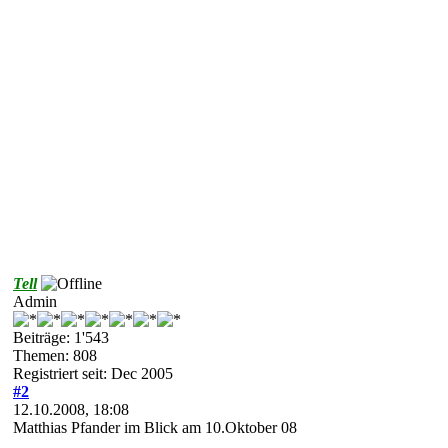
Tell
Admin
Beiträge: 1'543
Themen: 808
Registriert seit: Dec 2005
#2
12.10.2008, 18:08
Matthias Pfander im Blick am 10.Oktober 08