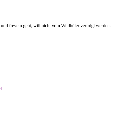
und freveln geht, will nicht vom Wildhüter verfolgt werden.
l