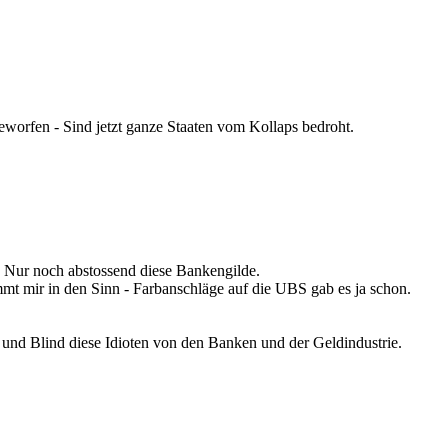
eworfen - Sind jetzt ganze Staaten vom Kollaps bedroht.
 Nur noch abstossend diese Bankengilde.
mt mir in den Sinn - Farbanschläge auf die UBS gab es ja schon.
 und Blind diese Idioten von den Banken und der Geldindustrie.