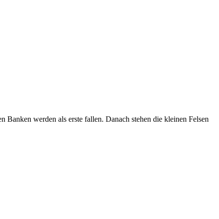
en Banken werden als erste fallen. Danach stehen die kleinen Felsen