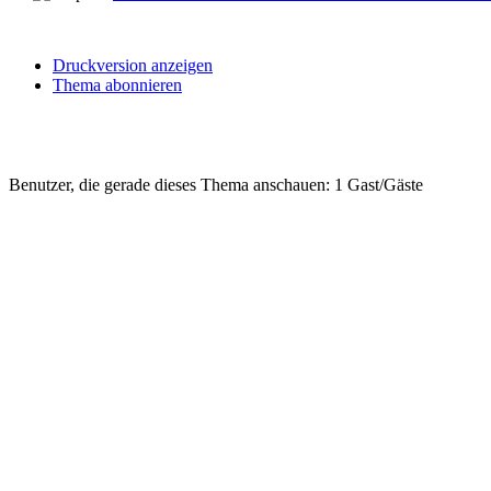
Druckversion anzeigen
Thema abonnieren
Benutzer, die gerade dieses Thema anschauen: 1 Gast/Gäste